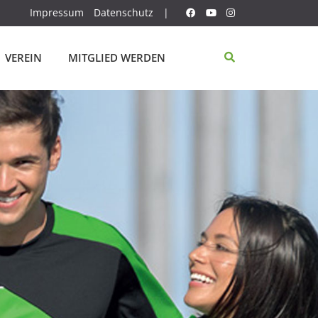
Impressum
Datenschutz
|
VEREIN
MITGLIED WERDEN