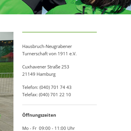
Hausbruch-Neugrabener
Turnerschaft von 1911 e.V.
Cuxhavener Straße 253
21149 Hamburg
Telefon: (040) 701 74 43
Telefax: (040) 701 22 10
Öffnungszeiten
Mo - Fr 09:00 - 11:00 Uhr