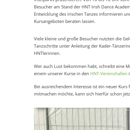
Besucher am Stand der HNT Irish Dance Acade
Entwicklung des irischen Tanzes informieren un
Kursangeboten beraten lassen.
Viele kleine und große Besucher nutzten die Gel
Tanzschritte unter Anleitung der Kader-Tänzerin
HNTlerinnen.
Wer auch Lust bekommen habt, schreibt eine M
einem unserer Kurse in den
HNT-Vereinshallen
i
Bei ausreichendem Interesse ist ein neuer Kur
mitmachen möchte, kann sich hierfür schon jetz