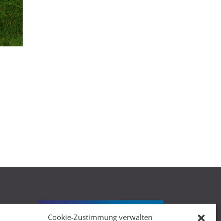
Cookie-Zustimmung verwalten