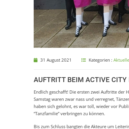
31 August 2021
Kategorien :
Aktuell
AUFTRITT BEIM ACTIVE CITY
Endlich geschafft! Die ersten zwei Auftritte 
Samstag waren zwar nass und verregnet, Tänzeri
haben sich gelohnt, es war toll, wieder vor Pu
“Tanzfamilie” verbringen zu können.
Bis zum Schluss bangten die Akteure um Leiteri