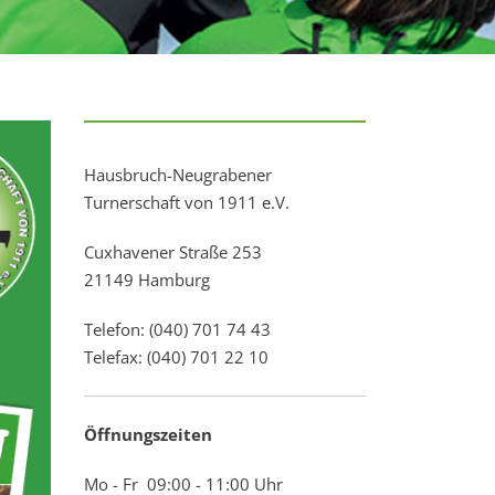
Hausbruch-Neugrabener
Turnerschaft von 1911 e.V.
Cuxhavener Straße 253
21149 Hamburg
Telefon: (040) 701 74 43
Telefax: (040) 701 22 10
Öffnungszeiten
Mo - Fr 09:00 - 11:00 Uhr