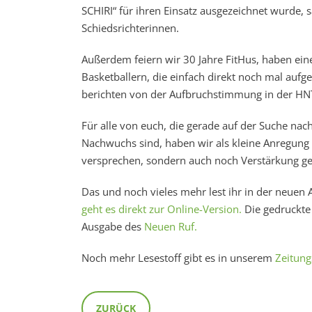
SCHIRI“ für ihren Einsatz ausgezeichnet wurde,
Schiedsrichterinnen.
Außerdem feiern wir 30 Jahre FitHus, haben ein
Basketballern, die einfach direkt noch mal aufg
berichten von der Aufbruchstimmung in der HNT
Für alle von euch, die gerade auf der Suche nac
Nachwuchs sind, haben wir als kleine Anregung 
versprechen, sondern auch noch Verstärkung geb
Das und noch vieles mehr lest ihr in der neuen 
geht es direkt zur Online-Version.
Die gedruckte 
Ausgabe des
Neuen Ruf.
Noch mehr Lesestoff gibt es in unserem
Zeitung
ZURÜCK