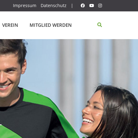
Impressum
Datenschutz
|
VEREIN
MITGLIED WERDEN