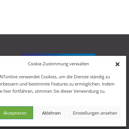
Cookie-Zustimmung verwalten
r
NTonline verwendet Cookies, um die Dienste ständig zu
erbessern und bestimmte Features zu ermöglichen. Indem
ie hier fortfahren, stimmen Sie dieser Verwendung zu.
Akzeptieren
Ablehnen
Einstellungen ansehen