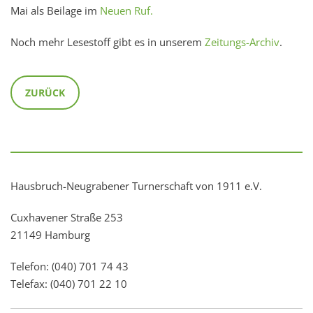
Mai als Beilage im
Neuen Ruf.
Noch mehr Lesestoff gibt es in unserem
Zeitungs-Archiv
.
ZURÜCK
Hausbruch-Neugrabener Turnerschaft von 1911 e.V.
Cuxhavener Straße 253
21149 Hamburg
Telefon: (040) 701 74 43
Telefax: (040) 701 22 10