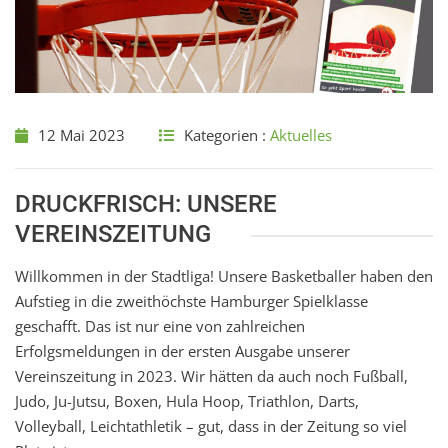
12 Mai 2023
Kategorien :
Aktuelles
DRUCKFRISCH: UNSERE
VEREINSZEITUNG
Willkommen in der Stadtliga! Unsere Basketballer haben den
Aufstieg in die zweithöchste Hamburger Spielklasse
geschafft. Das ist nur eine von zahlreichen
Erfolgsmeldungen in der ersten Ausgabe unserer
Vereinszeitung in 2023. Wir hätten da auch noch Fußball,
Judo, Ju-Jutsu, Boxen, Hula Hoop, Triathlon, Darts,
Volleyball, Leichtathletik – gut, dass in der Zeitung so viel