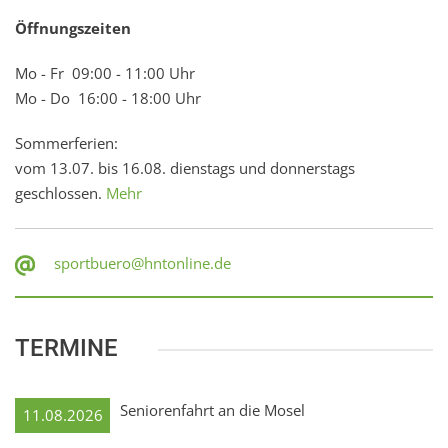
Öffnungszeiten
Mo - Fr 09:00 - 11:00 Uhr
Mo - Do 16:00 - 18:00 Uhr
Sommerferien:
vom 13.07. bis 16.08. dienstags und donnerstags
geschlossen.
Mehr
sportbuero@hntonline.de
TERMINE
Seniorenfahrt an die Mosel
11.08.2026