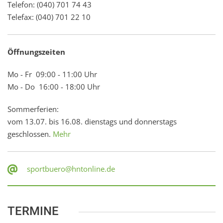
Telefon: (040) 701 74 43
Telefax: (040) 701 22 10
Öffnungszeiten
Mo - Fr 09:00 - 11:00 Uhr
Mo - Do 16:00 - 18:00 Uhr
Sommerferien:
vom 13.07. bis 16.08. dienstags und donnerstags
geschlossen.
Mehr
sportbuero@hntonline.de
TERMINE