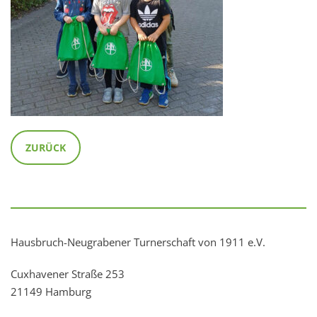
ZURÜCK
Hausbruch-Neugrabener Turnerschaft von 1911 e.V.
Cuxhavener Straße 253
21149 Hamburg