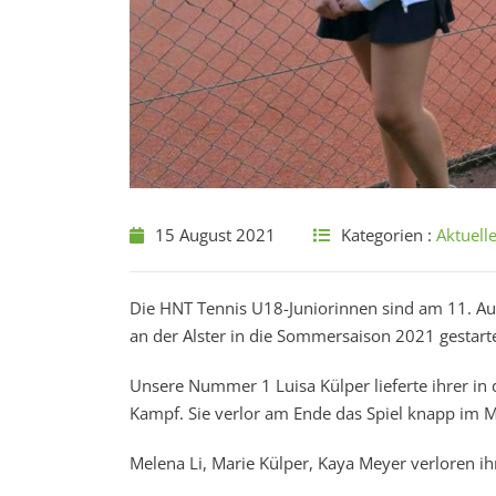
15 August 2021
Kategorien :
Aktuell
Die HNT Tennis U18-Juniorinnen sind am 11. Au
an der Alster in die Sommersaison 2021 gestarte
Unsere Nummer 1 Luisa Külper lieferte ihrer in
Kampf. Sie verlor am Ende das Spiel knapp im M
Melena Li, Marie Külper, Kaya Meyer verloren i