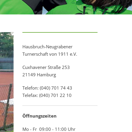
Hausbruch-Neugrabener
Turnerschaft von 1911 e.V.
Cuxhavener Straße 253
21149 Hamburg
Telefon: (040) 701 74 43
Telefax: (040) 701 22 10
Öffnungszeiten
Mo - Fr 09:00 - 11:00 Uhr