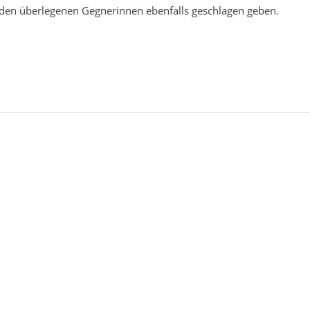
den überlegenen Gegnerinnen ebenfalls geschlagen geben.