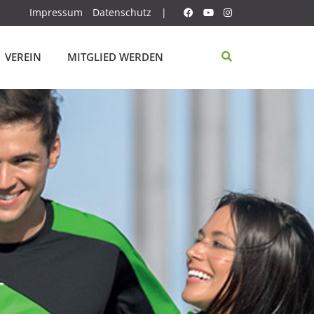
Impressum
Datenschutz
|
VEREIN
MITGLIED WERDEN