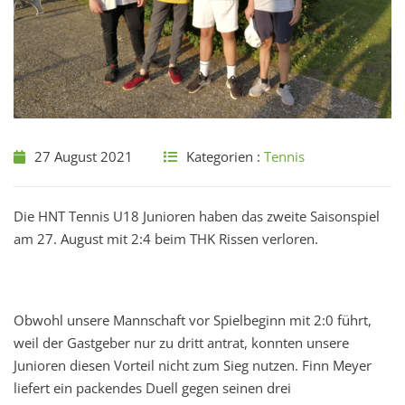
27 August 2021
Kategorien :
Tennis
Die HNT Tennis U18 Junioren haben das zweite Saisonspiel
am 27. August mit 2:4 beim THK Rissen verloren.
Obwohl unsere Mannschaft vor Spielbeginn mit 2:0 führt,
weil der Gastgeber nur zu dritt antrat, konnten unsere
Junioren diesen Vorteil nicht zum Sieg nutzen. Finn Meyer
liefert ein packendes Duell gegen seinen drei