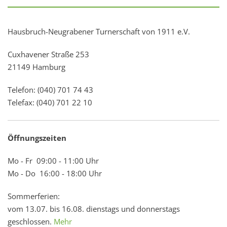
Hausbruch-Neugrabener Turnerschaft von 1911 e.V.
Cuxhavener Straße 253
21149 Hamburg
Telefon: (040) 701 74 43
Telefax: (040) 701 22 10
Öffnungszeiten
Mo - Fr 09:00 - 11:00 Uhr
Mo - Do 16:00 - 18:00 Uhr
Sommerferien:
vom 13.07. bis 16.08. dienstags und donnerstags
geschlossen.
Mehr