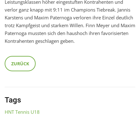
Leistungsklassen höher eingestuften Kontrahenten und
verlor ganz knapp mit 9:11 im Champions Tiebreak. Jannis
Karstens und Maxim Paternoga verloren ihre Einzel deutlich
trotz Kampfgeist und starkem Willen. Finn Meyer und Maxim
Paternoga mussten sich den haushoch ihren favorisierten
Kontrahenten geschlagen geben.
ZURÜCK
Tags
HNT Tennis U18