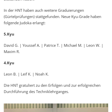
In der HNT haben auch weitere Graduierungen
(Gürtelprüfungen) stattgefunden. Neue Kyu-Grade haben
folgende Judoka erlangt:
5.Kyu
David G. | Youssef A. | Patrice T. | Michael M. | Leon W. |
Maxim R.
4.Kyu
Leon B. | Leif K. | Noah K.
Die HNT gratuliert zu den Erfolgen und zur erfolgreichen
Durchführung des Techniklehrganges.