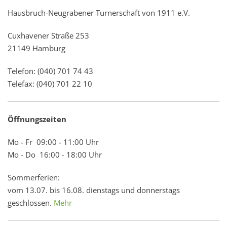
Hausbruch-Neugrabener Turnerschaft von 1911 e.V.
Cuxhavener Straße 253
21149 Hamburg
Telefon: (040) 701 74 43
Telefax: (040) 701 22 10
Öffnungszeiten
Mo - Fr 09:00 - 11:00 Uhr
Mo - Do 16:00 - 18:00 Uhr
Sommerferien:
vom 13.07. bis 16.08. dienstags und donnerstags
geschlossen.
Mehr