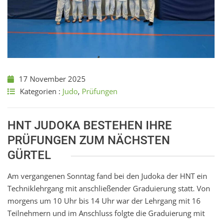
17 November 2025
Kategorien :
Judo
,
Prüfungen
HNT JUDOKA BESTEHEN IHRE
PRÜFUNGEN ZUM NÄCHSTEN
GÜRTEL
Am vergangenen Sonntag fand bei den Judoka der HNT ein
Techniklehrgang mit anschließender Graduierung statt. Von
morgens um 10 Uhr bis 14 Uhr war der Lehrgang mit 16
Teilnehmern und im Anschluss folgte die Graduierung mit