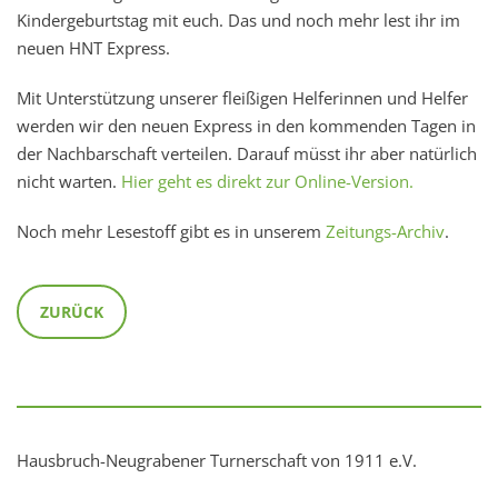
Kindergeburtstag mit euch. Das und noch mehr lest ihr im
neuen HNT Express.
Mit Unterstützung unserer fleißigen Helferinnen und Helfer
werden wir den neuen Express in den kommenden Tagen in
der Nachbarschaft verteilen. Darauf müsst ihr aber natürlich
nicht warten.
Hier geht es direkt zur Online-Version.
Noch mehr Lesestoff gibt es in unserem
Zeitungs-Archiv
.
ZURÜCK
Hausbruch-Neugrabener Turnerschaft von 1911 e.V.