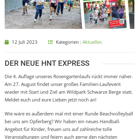
12 Juli 2023
Kategorien :
Aktuelles
DER NEUE HNT EXPRESS
Die 4. Auflage unseres Rosengartenlaufs rückt immer näher.
Am 27. August findet unser großes Familien-Laufevent
wieder mit Start und Ziel am Wildpark Schwarze Berge statt.
Meldet euch und eure Lieben jetzt noch an!
Wie wäre es außerdem mal mit einer Runde Beachvolleyball
bei uns am Opferberg? Wir haben ein neues Handball-
Angebot für Kinder, freuen uns auf zahlreiche tolle
Veranstaltungen und feiern auch gerne den nächsten