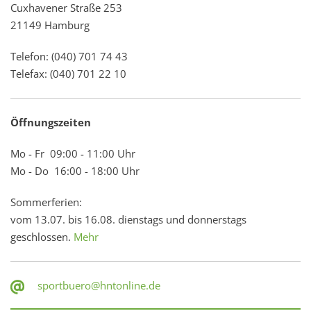
Cuxhavener Straße 253
21149 Hamburg
Telefon: (040) 701 74 43
Telefax: (040) 701 22 10
Öffnungszeiten
Mo - Fr 09:00 - 11:00 Uhr
Mo - Do 16:00 - 18:00 Uhr
Sommerferien:
vom 13.07. bis 16.08. dienstags und donnerstags
geschlossen.
Mehr
sportbuero@hntonline.de