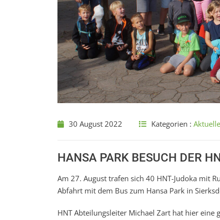
30 August 2022
Kategorien :
Aktuell
HANSA PARK BESUCH DER H
Am 27. August trafen sich 40 HNT-Judoka mit 
Abfahrt mit dem Bus zum Hansa Park in Sierksd
HNT Abteilungsleiter Michael Zart hat hier eine 