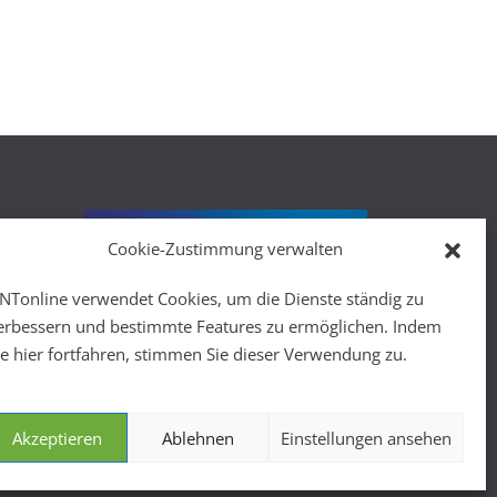
Cookie-Zustimmung verwalten
r
NTonline verwendet Cookies, um die Dienste ständig zu
erbessern und bestimmte Features zu ermöglichen. Indem
ie hier fortfahren, stimmen Sie dieser Verwendung zu.
Akzeptieren
Ablehnen
Einstellungen ansehen