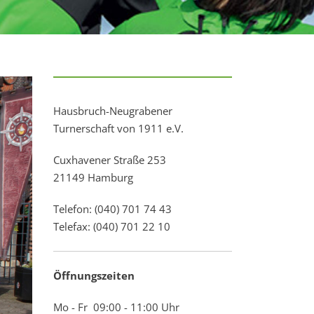
Hausbruch-Neugrabener
Turnerschaft von 1911 e.V.
Cuxhavener Straße 253
21149 Hamburg
Telefon: (040) 701 74 43
Telefax: (040) 701 22 10
Öffnungszeiten
Mo - Fr 09:00 - 11:00 Uhr