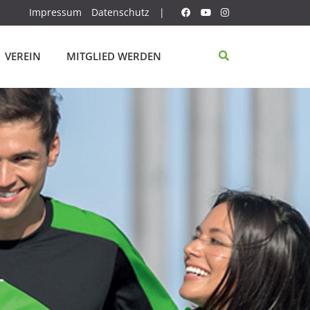
Impressum
Datenschutz
|
VEREIN
MITGLIED WERDEN