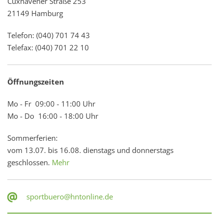
Cuxhavener Straße 253
21149 Hamburg
Telefon: (040) 701 74 43
Telefax: (040) 701 22 10
Öffnungszeiten
Mo - Fr 09:00 - 11:00 Uhr
Mo - Do 16:00 - 18:00 Uhr
Sommerferien:
vom 13.07. bis 16.08. dienstags und donnerstags
geschlossen.
Mehr
sportbuero@hntonline.de