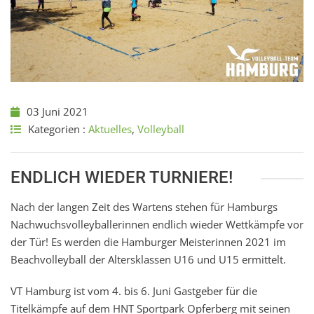
03 Juni 2021
Kategorien :
Aktuelles
,
Volleyball
ENDLICH WIEDER TURNIERE!
Nach der langen Zeit des Wartens stehen für Hamburgs
Nachwuchsvolleyballerinnen endlich wieder Wettkämpfe vor
der Tür! Es werden die Hamburger Meisterinnen 2021 im
Beachvolleyball der Altersklassen U16 und U15 ermittelt.
VT Hamburg ist vom 4. bis 6. Juni Gastgeber für die
Titelkämpfe auf dem HNT Sportpark Opferberg mit seinen