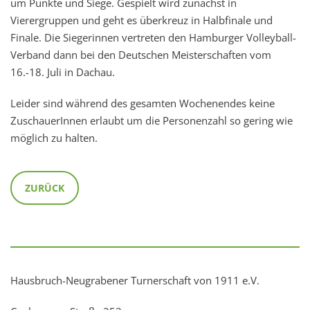
um Punkte und Siege. Gespielt wird zunächst in
Vierergruppen und geht es überkreuz in Halbfinale und
Finale. Die Siegerinnen vertreten den Hamburger Volleyball-
Verband dann bei den Deutschen Meisterschaften vom
16.-18. Juli in Dachau.
Leider sind während des gesamten Wochenendes keine
ZuschauerInnen erlaubt um die Personenzahl so gering wie
möglich zu halten.
ZURÜCK
Hausbruch-Neugrabener Turnerschaft von 1911 e.V.