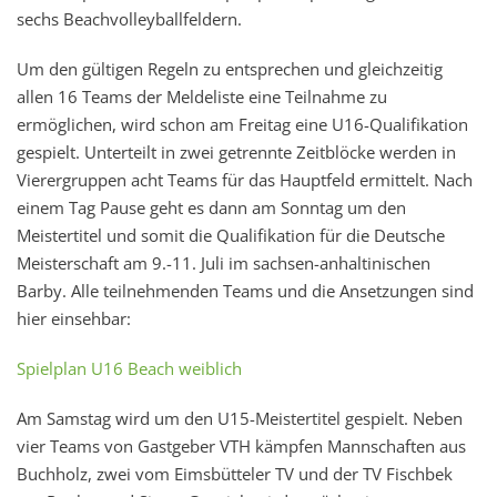
sechs Beachvolleyballfeldern.
Um den gültigen Regeln zu entsprechen und gleichzeitig
allen 16 Teams der Meldeliste eine Teilnahme zu
ermöglichen, wird schon am Freitag eine U16-Qualifikation
gespielt. Unterteilt in zwei getrennte Zeitblöcke werden in
Vierergruppen acht Teams für das Hauptfeld ermittelt. Nach
einem Tag Pause geht es dann am Sonntag um den
Meistertitel und somit die Qualifikation für die Deutsche
Meisterschaft am 9.-11. Juli im sachsen-anhaltinischen
Barby. Alle teilnehmenden Teams und die Ansetzungen sind
hier einsehbar:
Spielplan U16 Beach weiblich
Am Samstag wird um den U15-Meistertitel gespielt.
Neben
vier Teams von Gastgeber VTH kämpfen Mannschaften aus
Buchholz, zwei vom Eimsbütteler TV und der TV Fischbek