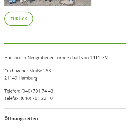
ZURÜCK
Hausbruch-Neugrabener Turnerschaft von 1911 e.V.
Cuxhavener Straße 253
21149 Hamburg
Telefon: (040) 701 74 43
Telefax: (040) 701 22 10
Öffnungszeiten