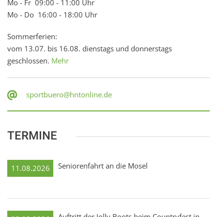
Mo - Fr 09:00 - 11:00 Uhr
Mo - Do 16:00 - 18:00 Uhr
Sommerferien:
vom 13.07. bis 16.08. dienstags und donnerstags
geschlossen.
Mehr
sportbuero@hntonline.de
TERMINE
Seniorenfahrt an die Mosel
11.08.2026
Auftritt der Jolly Boots beim Countryfest in