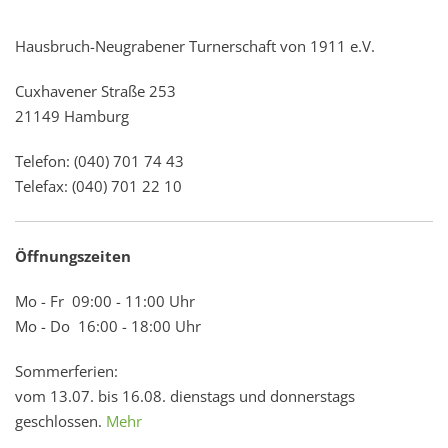
Hausbruch-Neugrabener Turnerschaft von 1911 e.V.
Cuxhavener Straße 253
21149 Hamburg
Telefon: (040) 701 74 43
Telefax: (040) 701 22 10
Öffnungszeiten
Mo - Fr 09:00 - 11:00 Uhr
Mo - Do 16:00 - 18:00 Uhr
Sommerferien:
vom 13.07. bis 16.08. dienstags und donnerstags
geschlossen.
Mehr