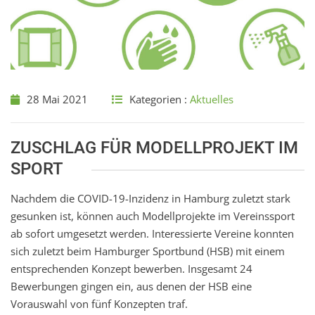
28 Mai 2021
Kategorien :
Aktuelles
ZUSCHLAG FÜR MODELLPROJEKT IM
SPORT
Nachdem die COVID-19-Inzidenz in Hamburg zuletzt stark
gesunken ist, können auch Modellprojekte im Vereinssport
ab sofort umgesetzt werden. Interessierte Vereine konnten
sich zuletzt beim Hamburger Sportbund (HSB) mit einem
entsprechenden Konzept bewerben. Insgesamt 24
Bewerbungen gingen ein, aus denen der HSB eine
Vorauswahl von fünf Konzepten traf.