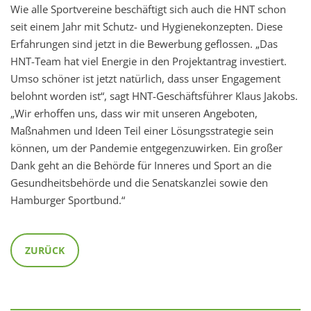
Wie alle Sportvereine beschäftigt sich auch die HNT schon
seit einem Jahr mit Schutz- und Hygienekonzepten. Diese
Erfahrungen sind jetzt in die Bewerbung geflossen. „Das
HNT-Team hat viel Energie in den Projektantrag investiert.
Umso schöner ist jetzt natürlich, dass unser Engagement
belohnt worden ist“, sagt HNT-Geschäftsführer Klaus Jakobs.
„Wir erhoffen uns, dass wir mit unseren Angeboten,
Maßnahmen und Ideen Teil einer Lösungsstrategie sein
können, um der Pandemie entgegenzuwirken. Ein großer
Dank geht an die Behörde für Inneres und Sport an die
Gesundheitsbehörde und die Senatskanzlei sowie den
Hamburger Sportbund.“
ZURÜCK