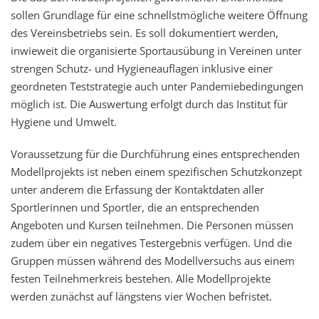
sollen Grundlage für eine schnellstmögliche weitere Öffnung
des Vereinsbetriebs sein. Es soll dokumentiert werden,
inwieweit die organisierte Sportausübung in Vereinen unter
strengen Schutz- und Hygieneauflagen inklusive einer
geordneten Teststrategie auch unter Pandemiebedingungen
möglich ist. Die Auswertung erfolgt durch das Institut für
Hygiene und Umwelt.
Voraussetzung für die Durchführung eines entsprechenden
Modellprojekts ist neben einem spezifischen Schutzkonzept
unter anderem die Erfassung der Kontaktdaten aller
Sportlerinnen und Sportler, die an entsprechenden
Angeboten und Kursen teilnehmen. Die Personen müssen
zudem über ein negatives Testergebnis verfügen. Und die
Gruppen müssen während des Modellversuchs aus einem
festen Teilnehmerkreis bestehen. Alle Modellprojekte
werden zunächst auf längstens vier Wochen befristet.