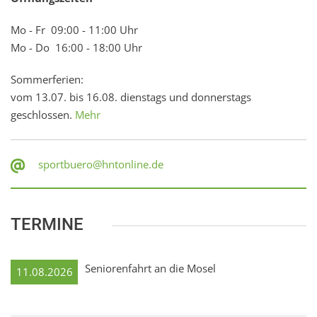
Mo - Fr 09:00 - 11:00 Uhr
Mo - Do 16:00 - 18:00 Uhr
Sommerferien:
vom 13.07. bis 16.08. dienstags und donnerstags
geschlossen.
Mehr
sportbuero@hntonline.de
TERMINE
Seniorenfahrt an die Mosel
11.08.2026