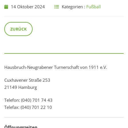
14 Oktober 2024
Kategorien :
Fußball
ZURÜCK
Hausbruch-Neugrabener Turnerschaft von 1911 e.V.
Cuxhavener Straße 253
21149 Hamburg
Telefon: (040) 701 74 43
Telefax: (040) 701 22 10
Öffnungszeiten