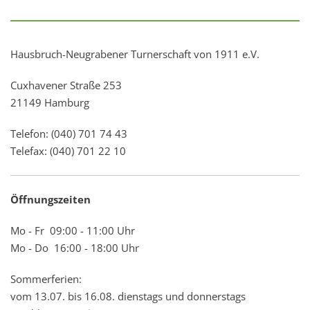
Hausbruch-Neugrabener Turnerschaft von 1911 e.V.
Cuxhavener Straße 253
21149 Hamburg
Telefon: (040) 701 74 43
Telefax: (040) 701 22 10
Öffnungszeiten
Mo - Fr 09:00 - 11:00 Uhr
Mo - Do 16:00 - 18:00 Uhr
Sommerferien:
vom 13.07. bis 16.08. dienstags und donnerstags