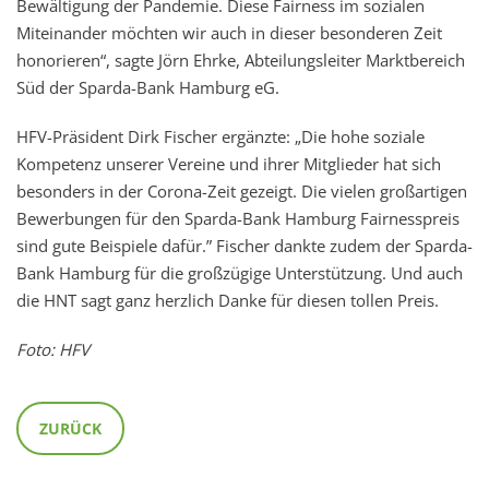
Bewältigung der Pandemie. Diese Fairness im sozialen
Miteinander möchten wir auch in dieser besonderen Zeit
honorieren“, sagte Jörn Ehrke, Abteilungsleiter Marktbereich
Süd der Sparda-Bank Hamburg eG.
HFV-Präsident Dirk Fischer ergänzte: „Die hohe soziale
Kompetenz unserer Vereine und ihrer Mitglieder hat sich
besonders in der Corona-Zeit gezeigt. Die vielen großartigen
Bewerbungen für den Sparda-Bank Hamburg Fairnesspreis
sind gute Beispiele dafür.” Fischer dankte zudem der Sparda-
Bank Hamburg für die großzügige Unterstützung. Und auch
die HNT sagt ganz herzlich Danke für diesen tollen Preis.
Foto: HFV
ZURÜCK