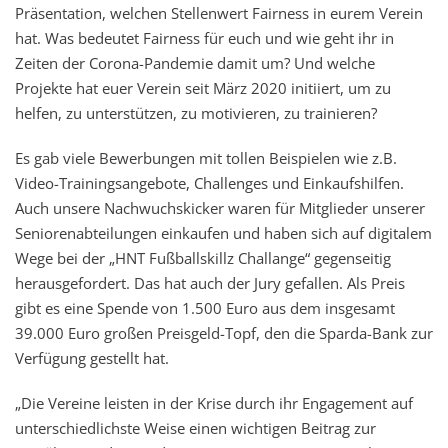
Präsentation, welchen Stellenwert Fairness in eurem Verein
hat. Was bedeutet Fairness für euch und wie geht ihr in
Zeiten der Corona-Pandemie damit um? Und welche
Projekte hat euer Verein seit März 2020 initiiert, um zu
helfen, zu unterstützen, zu motivieren, zu trainieren?
Es gab viele Bewerbungen mit tollen Beispielen wie z.B.
Video-Trainingsangebote, Challenges und Einkaufshilfen.
Auch unsere Nachwuchskicker waren für Mitglieder unserer
Seniorenabteilungen einkaufen und haben sich auf digitalem
Wege bei der „HNT Fußballskillz Challange“ gegenseitig
herausgefordert. Das hat auch der Jury gefallen. Als Preis
gibt es eine Spende von 1.500 Euro aus dem insgesamt
39.000 Euro großen Preisgeld-Topf, den die Sparda-Bank zur
Verfügung gestellt hat.
„Die Vereine leisten in der Krise durch ihr Engagement auf
unterschiedlichste Weise einen wichtigen Beitrag zur