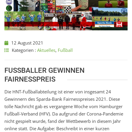
12 August 2021
Kategorien :
Aktuelles
,
Fußball
FUSSBALLER GEWINNEN F
AIRNESSPREIS
Die HNT-Fußballabteilung ist einer von insgesamt 24
Gewinnern des Sparda-Bank Fairnesspreises 2021. Diese
tolle Nachricht gab es vergangene Woche vom Hamburger
Fußball-Verband (HFV). Da aufgrund der Corona-Pandemie
nicht gespielt wurde, fand der Wettbewerb in diesem Jahr
online statt. Die Aufgabe: Beschreibt in einer kurzen