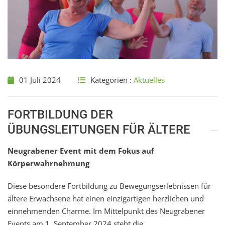
01 Juli 2024
Kategorien :
Aktuelles
FORTBILDUNG DER
ÜBUNGSLEITUNGEN FÜR ÄLTERE
Neugrabener Event mit dem Fokus auf
Körperwahrnehmung
Diese besondere Fortbildung zu Bewegungserlebnissen für
ältere Erwachsene hat einen einzigartigen herzlichen und
einnehmenden Charme. Im Mittelpunkt des Neugrabener
Events am 1. September 2024 steht die