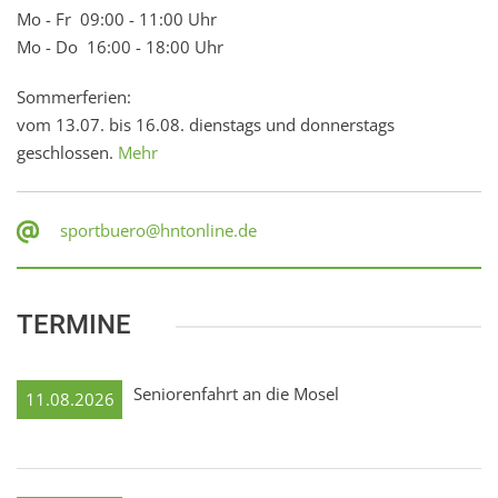
Mo - Fr 09:00 - 11:00 Uhr
Mo - Do 16:00 - 18:00 Uhr
Sommerferien:
vom 13.07. bis 16.08. dienstags und donnerstags
geschlossen.
Mehr
sportbuero@hntonline.de
TERMINE
Seniorenfahrt an die Mosel
11.08.2026