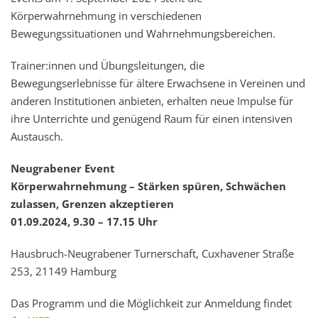
Körperwahrnehmung in verschiedenen
Bewegungssituationen und Wahrnehmungsbereichen.
Trainer:innen und Übungsleitungen, die
Bewegungserlebnisse für ältere Erwachsene in Vereinen und
anderen Institutionen anbieten, erhalten neue Impulse für
ihre Unterrichte und genügend Raum für einen intensiven
Austausch.
Neugrabener Event
Körperwahrnehmung – Stärken spüren, Schwächen
zulassen, Grenzen akzeptieren
01.09.2024, 9.30 – 17.15 Uhr
Hausbruch-Neugrabener Turnerschaft, Cuxhavener Straße
253, 21149 Hamburg
Das Programm und die Möglichkeit zur Anmeldung findet