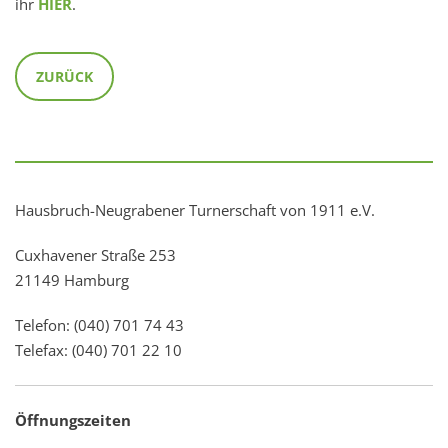
ihr
HIER
.
ZURÜCK
Hausbruch-Neugrabener Turnerschaft von 1911 e.V.
Cuxhavener Straße 253
21149 Hamburg
Telefon: (040) 701 74 43
Telefax: (040) 701 22 10
Öffnungszeiten