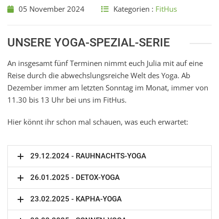
05 November 2024
Kategorien :
FitHus
UNSERE YOGA-SPEZIAL-SERIE
An insgesamt fünf Terminen nimmt euch Julia mit auf eine
Reise durch die abwechslungsreiche Welt des Yoga. Ab
Dezember immer am letzten Sonntag im Monat, immer von
11.30 bis 13 Uhr bei uns im FitHus.
Hier könnt ihr schon mal schauen, was euch erwartet:
29.12.2024 - RAUHNACHTS-YOGA
26.01.2025 - DETOX-YOGA
23.02.2025 - KAPHA-YOGA