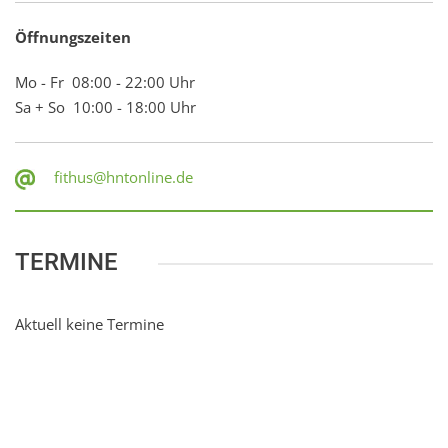
Öffnungszeiten
Mo - Fr 08:00 - 22:00 Uhr
Sa + So 10:00 - 18:00 Uhr
fithus@hntonline.de
TERMINE
Aktuell keine Termine