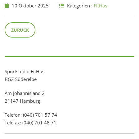
10 Oktober 2025
Kategorien :
FitHus
ZURÜCK
Sportstudio FitHus
BGZ Süderelbe
Am Johannisland 2
21147 Hamburg
Telefon: (040) 701 57 74
Telefax: (040) 701 48 71