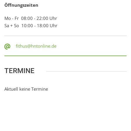
Öffnungszeiten
Mo - Fr 08:00 - 22:00 Uhr
Sa + So 10:00 - 18:00 Uhr
fithus@hntonline.de
TERMINE
Aktuell keine Termine