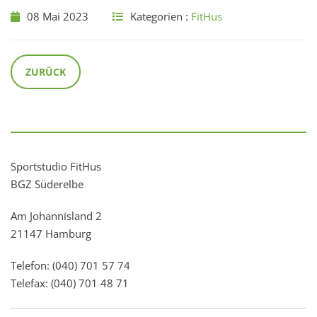
08 Mai 2023
Kategorien :
FitHus
ZURÜCK
Sportstudio FitHus
BGZ Süderelbe
Am Johannisland 2
21147 Hamburg
Telefon: (040) 701 57 74
Telefax: (040) 701 48 71