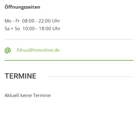
Öffnungszeiten
Mo - Fr 08:00 - 22:00 Uhr
Sa + So 10:00 - 18:00 Uhr
fithus@hntonline.de
TERMINE
Aktuell keine Termine