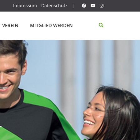
Impressum
Datenschutz
|
VEREIN
MITGLIED WERDEN