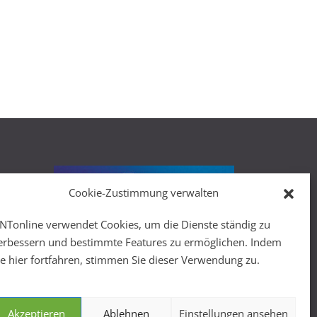
Cookie-Zustimmung verwalten
r
NTonline verwendet Cookies, um die Dienste ständig zu
erbessern und bestimmte Features zu ermöglichen. Indem
ie hier fortfahren, stimmen Sie dieser Verwendung zu.
Akzeptieren
Ablehnen
Einstellungen ansehen