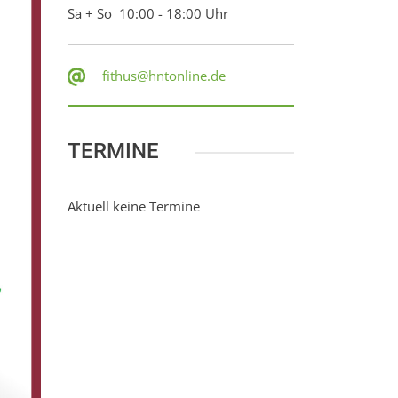
Sa + So 10:00 - 18:00 Uhr
fithus@hntonline.de
TERMINE
Aktuell keine Termine