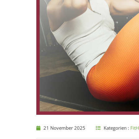
21 November 2025
Kategorien :
Fit