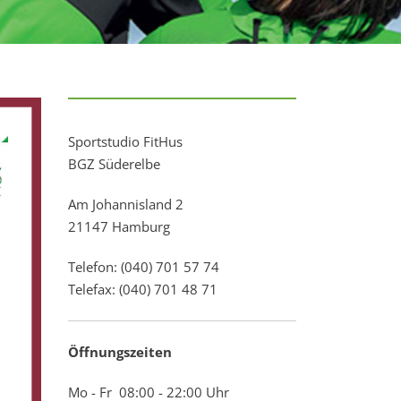
Sportstudio FitHus
BGZ Süderelbe
Am Johannisland 2
21147 Hamburg
Telefon: (040) 701 57 74
Telefax: (040) 701 48 71
Öffnungszeiten
Mo - Fr 08:00 - 22:00 Uhr