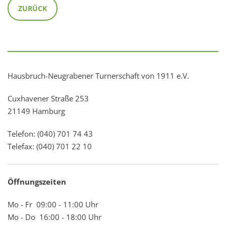
ZURÜCK
Hausbruch-Neugrabener Turnerschaft von 1911 e.V.
Cuxhavener Straße 253
21149 Hamburg
Telefon: (040) 701 74 43
Telefax: (040) 701 22 10
Öffnungszeiten
Mo - Fr 09:00 - 11:00 Uhr
Mo - Do 16:00 - 18:00 Uhr