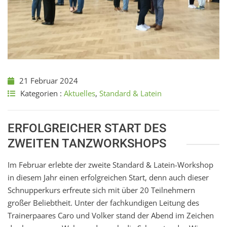
21 Februar 2024
Kategorien :
Aktuelles
,
Standard & Latein
ERFOLGREICHER START DES
ZWEITEN TANZWORKSHOPS
Im Februar erlebte der zweite Standard & Latein-Workshop
in diesem Jahr einen erfolgreichen Start, denn auch dieser
Schnupperkurs erfreute sich mit über 20 Teilnehmern
großer Beliebtheit. Unter der fachkundigen Leitung des
Trainerpaares Caro und Volker stand der Abend im Zeichen