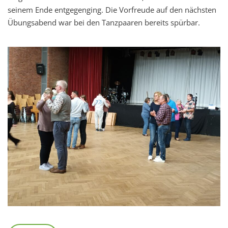
seinem Ende entgegenging. Die Vorfreude auf den nächsten
Übungsabend war bei den Tanzpaaren bereits spürbar.