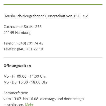
Hausbruch-Neugrabener Turnerschaft von 1911 e.V.
Cuxhavener Straße 253
21149 Hamburg
Telefon: (040) 701 74 43
Telefax: (040) 701 22 10
Öffnungszeiten
Mo - Fr 09:00 - 11:00 Uhr
Mo - Do 16:00 - 18:00 Uhr
Sommerferien:
vom 13.07. bis 16.08. dienstags und donnerstags
geschlossen.
Mehr