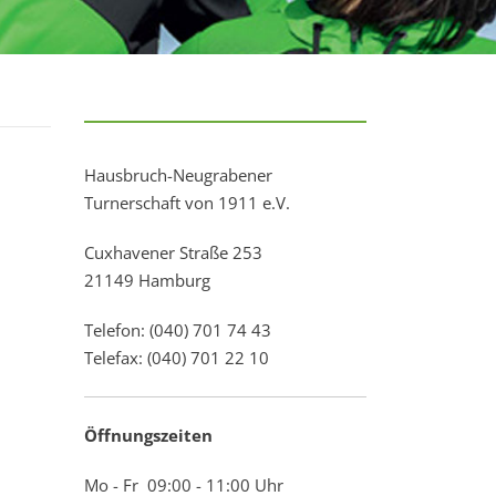
Hausbruch-Neugrabener
Turnerschaft von 1911 e.V.
Cuxhavener Straße 253
21149 Hamburg
Telefon: (040) 701 74 43
Telefax: (040) 701 22 10
Öffnungszeiten
Mo - Fr 09:00 - 11:00 Uhr