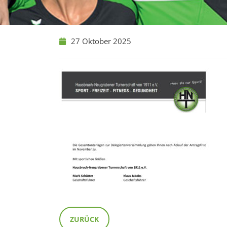
27 Oktober 2025
ZURÜCK