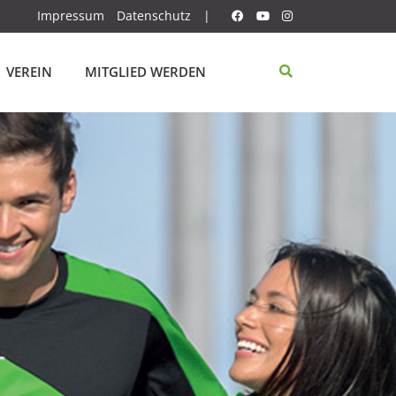
Impressum
Datenschutz
|
VEREIN
MITGLIED WERDEN