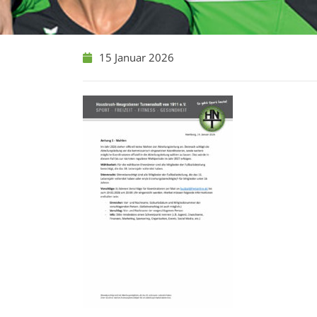
15 Januar 2026