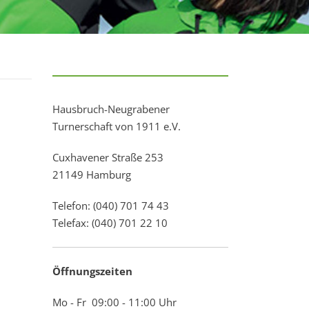
Hausbruch-Neugrabener
Turnerschaft von 1911 e.V.
Cuxhavener Straße 253
21149 Hamburg
Telefon: (040) 701 74 43
Telefax: (040) 701 22 10
Öffnungszeiten
Mo - Fr 09:00 - 11:00 Uhr