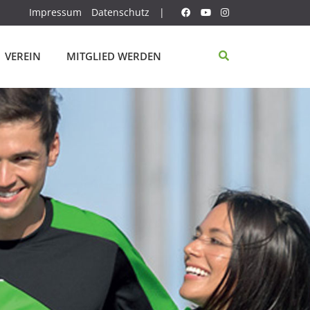
Impressum
Datenschutz
|
VEREIN
MITGLIED WERDEN