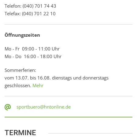
Telefon: (040) 701 74 43
Telefax: (040) 701 22 10
Öffnungszeiten
Mo - Fr 09:00 - 11:00 Uhr
Mo - Do 16:00 - 18:00 Uhr
Sommerferien:
vom 13.07. bis 16.08. dienstags und donnerstags
geschlossen.
Mehr
sportbuero@hntonline.de
TERMINE