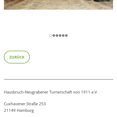
ZURÜCK
Hausbruch-Neugrabener Turnerschaft von 1911 e.V.
Cuxhavener Straße 253
21149 Hamburg