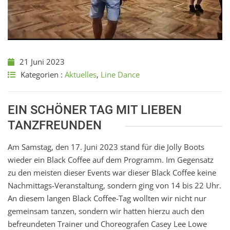
21 Juni 2023
Kategorien :
Aktuelles
,
Line Dance
EIN SCHÖNER TAG MIT LIEBEN
TANZFREUNDEN
Am Samstag, den 17. Juni 2023 stand für die Jolly Boots
wieder ein Black Coffee auf dem Programm. Im Gegensatz
zu den meisten dieser Events war dieser Black Coffee keine
Nachmittags-Veranstaltung, sondern ging von 14 bis 22 Uhr.
An diesem langen Black Coffee-Tag wollten wir nicht nur
gemeinsam tanzen, sondern wir hatten hierzu auch den
befreundeten Trainer und Choreografen Casey Lee Lowe