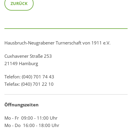
ZURÜCK
Hausbruch-Neugrabener Turnerschaft von 1911 e.V.
Cuxhavener Straße 253
21149 Hamburg
Telefon: (040) 701 74 43
Telefax: (040) 701 22 10
Öffnungszeiten
Mo - Fr 09:00 - 11:00 Uhr
Mo - Do 16:00 - 18:00 Uhr