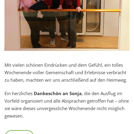
Mit vielen schönen Eindrücken und dem Gefühl, ein tolles
Wochenende voller Gemeinschaft und Erlebnisse verbracht
zu haben, machten wir uns anschließend auf den Heimweg.
Ein herzliches
Dankeschön an Sonja
, die den Ausflug im
Vorfeld organisiert und alle Absprachen getroffen hat – ohne
sie wäre dieses unvergessliche Wochenende nicht möglich
gewesen.