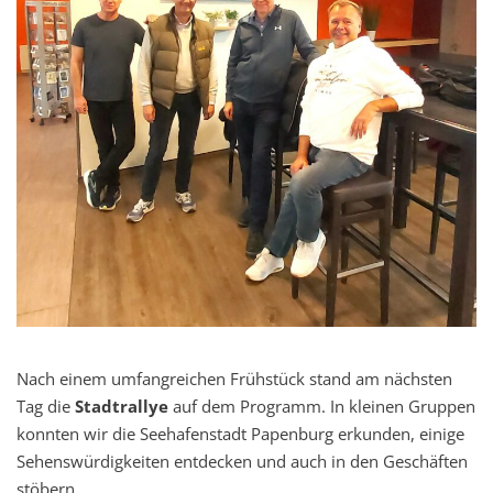
Nach einem umfangreichen Frühstück stand am nächsten
Tag die
Stadtrallye
auf dem Programm. In kleinen Gruppen
konnten wir die Seehafenstadt Papenburg erkunden, einige
Sehenswürdigkeiten entdecken und auch in den Geschäften
stöbern.