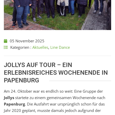
05 November 2025
Kategorien :
Aktuelles
,
Line Dance
JOLLYS AUF TOUR – EIN
ERLEBNISREICHES WOCHENENDE IN
PAPENBURG
Am 24. Oktober war es endlich so weit: Eine Gruppe der
Jollys
startete zu einem gemeinsamen Wochenende nach
Papenburg
. Die Ausfahrt war ursprünglich schon für das
Jahr 2020 geplant, musste damals jedoch aufgrund der