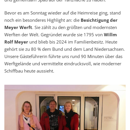
Bevor es am Sonntag wieder auf die Heimreise ging, stand
noch ein besonderes Highlight an: die
Besichtigung der
Meyer Werft
. Sie zählt zu den größten und modernsten
Werften der Welt. Gegründet wurde sie 1795 von
Willm
Rolf Meyer
und blieb bis 2024 im Familienbesitz. Heute
gehört sie zu 80 % dem Bund und dem Land Niedersachsen.
Unsere Gästeführerin führte uns rund 90 Minuten über das
Werftgelände und vermittelte eindrucksvoll, wie moderner
Schiffbau heute aussieht.