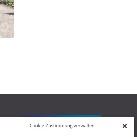
Cookie-Zustimmung verwalten