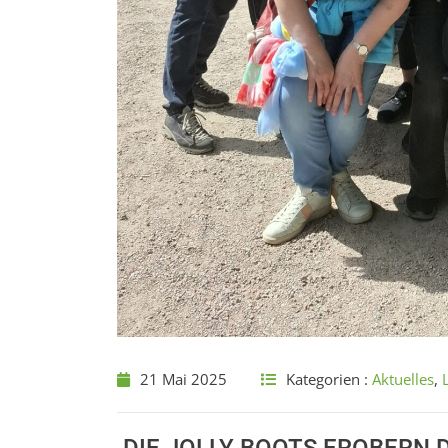
21 Mai 2025
Kategorien :
Aktuelles
,
DIE JOLLY BOOTS EROBERN 