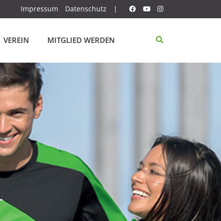
Impressum
Datenschutz
|
VEREIN
MITGLIED WERDEN