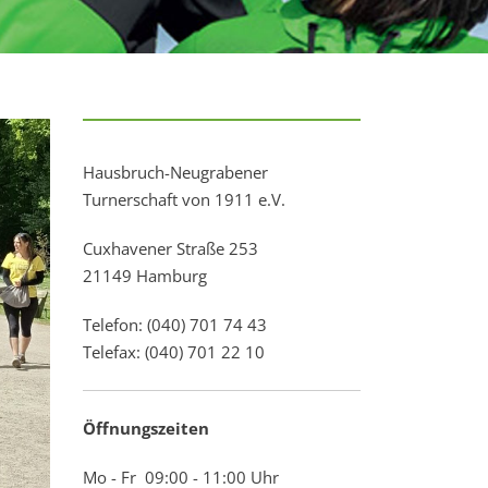
Hausbruch-Neugrabener
Turnerschaft von 1911 e.V.
Cuxhavener Straße 253
21149 Hamburg
Telefon: (040) 701 74 43
Telefax: (040) 701 22 10
Öffnungszeiten
Mo - Fr 09:00 - 11:00 Uhr