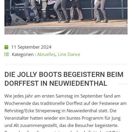
11 September 2024
Kategorien :
Aktuelles
,
Line Dance
DIE JOLLY BOOTS BEGEISTERN BEIM
DORFFEST IN NEUWIEDENTHAL
Wie jedes Jahr am ersten Samstag im September fand am
Wochenende das traditionelle Dorffest auf der Festwiese am
Rehrstieg/Ecke Striepenweg in Neuwiedenthal statt. Die
Veranstalter hatten wieder ein buntes Programm für Jung
und Alt zusammengestellt, das die Besucher begeisterte.