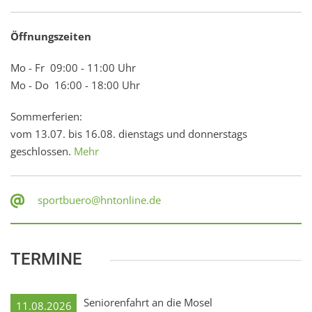
Öffnungszeiten
Mo - Fr 09:00 - 11:00 Uhr
Mo - Do 16:00 - 18:00 Uhr
Sommerferien:
vom 13.07. bis 16.08. dienstags und donnerstags
geschlossen.
Mehr
sportbuero@hntonline.de
TERMINE
Seniorenfahrt an die Mosel
11.08.2026