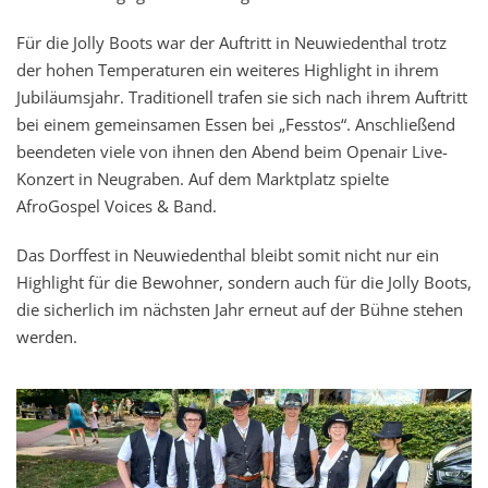
Für die Jolly Boots war der Auftritt in Neuwiedenthal trotz
der hohen Temperaturen ein weiteres Highlight in ihrem
Jubiläumsjahr. Traditionell trafen sie sich nach ihrem Auftritt
bei einem gemeinsamen Essen bei „Fesstos“. Anschließend
beendeten viele von ihnen den Abend beim Openair Live-
Konzert in Neugraben. Auf dem Marktplatz spielte
AfroGospel Voices & Band.
Das Dorffest in Neuwiedenthal bleibt somit nicht nur ein
Highlight für die Bewohner, sondern auch für die Jolly Boots,
die sicherlich im nächsten Jahr erneut auf der Bühne stehen
werden.