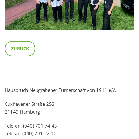
ZURÜCK
Hausbruch-Neugrabener Turnerschaft von 1911 e.V.
Cuxhavener Straße 253
21149 Hamburg
Telefon: (040) 701 74 43
Telefax: (040) 701 22 10