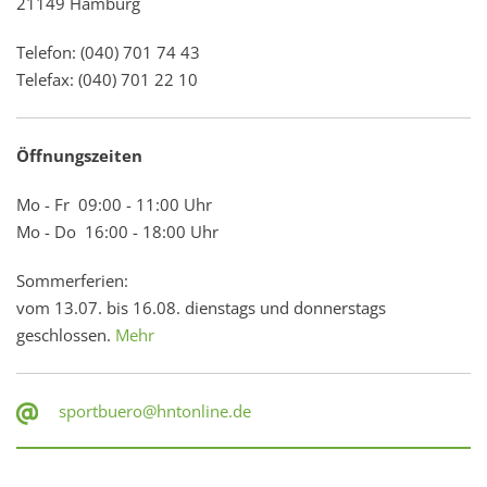
21149 Hamburg
Telefon: (040) 701 74 43
Telefax: (040) 701 22 10
Öffnungszeiten
Mo - Fr 09:00 - 11:00 Uhr
Mo - Do 16:00 - 18:00 Uhr
Sommerferien:
vom 13.07. bis 16.08. dienstags und donnerstags
geschlossen.
Mehr
sportbuero@hntonline.de