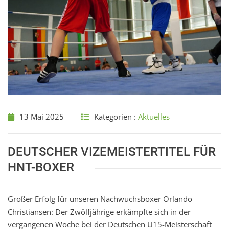
13 Mai 2025
Kategorien :
Aktuelles
DEUTSCHER VIZEMEISTERTITEL FÜR
HNT-BOXER
Großer Erfolg für unseren Nachwuchsboxer Orlando
Christiansen: Der Zwölfjährige erkämpfte sich in der
vergangenen Woche bei der Deutschen U15-Meisterschaft