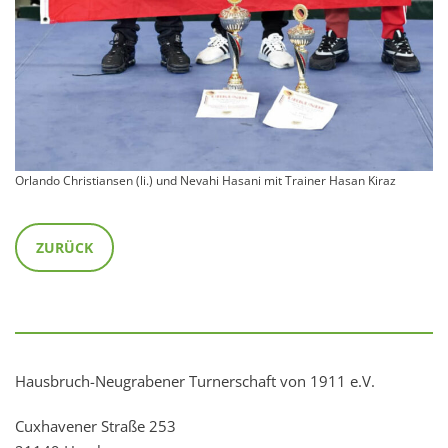
Orlando Christiansen (li.) und Nevahi Hasani mit Trainer Hasan Kiraz
ZURÜCK
Hausbruch-Neugrabener Turnerschaft von 1911 e.V.
Cuxhavener Straße 253