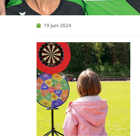
19 Juni 2024