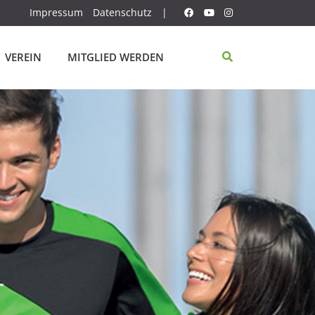
Impressum
Datenschutz
|
VEREIN
MITGLIED WERDEN