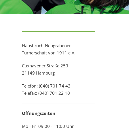
Hausbruch-Neugrabener
Turnerschaft von 1911 e.V.
Cuxhavener Straße 253
21149 Hamburg
Telefon: (040) 701 74 43
Telefax: (040) 701 22 10
Öffnungszeiten
Mo - Fr 09:00 - 11:00 Uhr