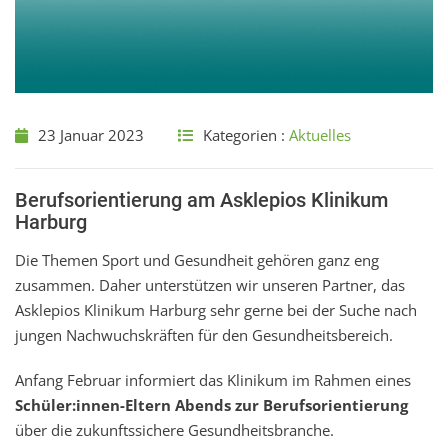
23 Januar 2023
Kategorien :
Aktuelles
Berufsorientierung am Asklepios Klinikum
Harburg
Die Themen Sport und Gesundheit gehören ganz eng
zusammen. Daher unterstützen wir unseren Partner, das
Asklepios Klinikum Harburg sehr gerne bei der Suche nach
jungen Nachwuchskräften für den Gesundheitsbereich.
Anfang Februar informiert das Klinikum im Rahmen eines
Schüler:innen-Eltern Abends zur Berufsorientierung
über die zukunftssichere Gesundheitsbranche.