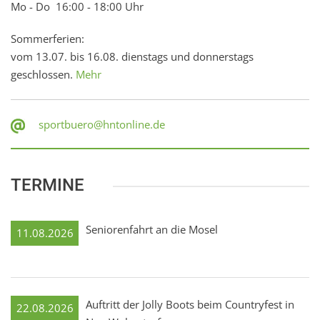
Mo - Do 16:00 - 18:00 Uhr
Sommerferien:
vom 13.07. bis 16.08. dienstags und donnerstags
geschlossen.
Mehr
sportbuero@hntonline.de
TERMINE
Seniorenfahrt an die Mosel
11.08.2026
Auftritt der Jolly Boots beim Countryfest in
22.08.2026