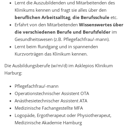
Lernt die Auszubildenden und Mitarbeitenden des
Klinikums kennen und fragt sie alles über den
beruflichen Arbeitsalltag
,
die Berufsschule
etc.
Erfahrt von den Mitarbeitenden
Wissenswertes über
die verschiedenen Berufe und Berufsfelder
im
Gesundheitswesen (z.B. Pflegefachfrau/-mann).
Lernt beim Rundgang und in spannenden
Kurzvorträgen das Klinikum kennen.
Die Ausbildungsberufe (w/m/d) im Asklepios Klinikum
Harburg:
Pflegefachfrau/-mann
Operationstechnischer Assistent OTA
Anästhesietechnischer Assistent ATA
Medizinische Fachangestellte MFA
Logopäde, Ergotherapeut oder Physiotherapeut,
Medizinische Akademie Hamburg