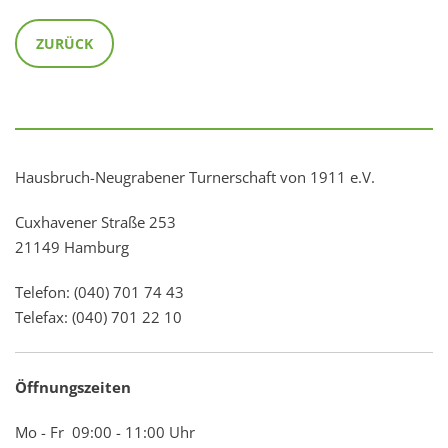
ZURÜCK
Hausbruch-Neugrabener Turnerschaft von 1911 e.V.
Cuxhavener Straße 253
21149 Hamburg
Telefon: (040) 701 74 43
Telefax: (040) 701 22 10
Öffnungszeiten
Mo - Fr 09:00 - 11:00 Uhr