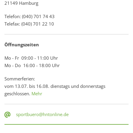
21149 Hamburg
Telefon: (040) 701 74 43
Telefax: (040) 701 22 10
Öffnungszeiten
Mo - Fr 09:00 - 11:00 Uhr
Mo - Do 16:00 - 18:00 Uhr
Sommerferien:
vom 13.07. bis 16.08. dienstags und donnerstags
geschlossen.
Mehr
sportbuero@hntonline.de