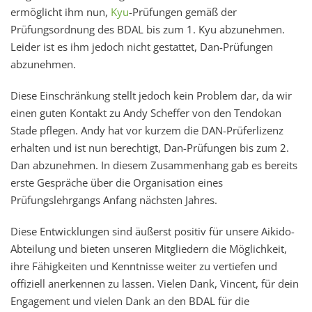
ermöglicht ihm nun,
Kyu
-Prüfungen gemäß der
Prüfungsordnung des BDAL bis zum 1. Kyu abzunehmen.
Leider ist es ihm jedoch nicht gestattet, Dan-Prüfungen
abzunehmen.
Diese Einschränkung stellt jedoch kein Problem dar, da wir
einen guten Kontakt zu Andy Scheffer von den Tendokan
Stade pflegen. Andy hat vor kurzem die DAN-Prüferlizenz
erhalten und ist nun berechtigt, Dan-Prüfungen bis zum 2.
Dan abzunehmen. In diesem Zusammenhang gab es bereits
erste Gespräche über die Organisation eines
Prüfungslehrgangs Anfang nächsten Jahres.
Diese Entwicklungen sind äußerst positiv für unsere Aikido-
Abteilung und bieten unseren Mitgliedern die Möglichkeit,
ihre Fähigkeiten und Kenntnisse weiter zu vertiefen und
offiziell anerkennen zu lassen. Vielen Dank, Vincent, für dein
Engagement und vielen Dank an den BDAL für die