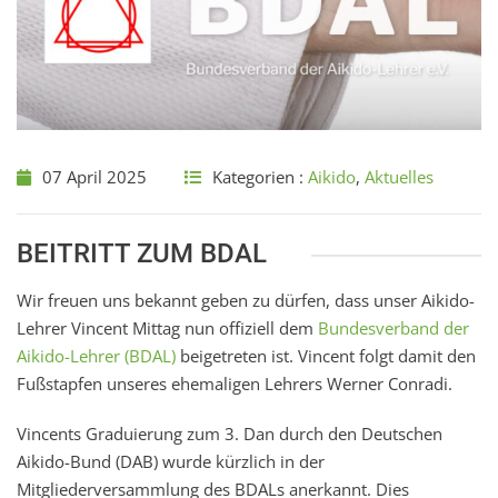
07 April 2025
Kategorien :
Aikido
,
Aktuelles
BEITRITT ZUM BDAL
Wir freuen uns bekannt geben zu dürfen, dass unser Aikido-
Lehrer Vincent Mittag nun offiziell dem
Bundesverband der
Aikido-Lehrer (BDAL)
beigetreten ist. Vincent folgt damit den
Fußstapfen unseres ehemaligen Lehrers Werner Conradi.
Vincents Graduierung zum 3. Dan durch den Deutschen
Aikido-Bund (DAB) wurde kürzlich in der
Mitgliederversammlung des BDALs anerkannt. Dies