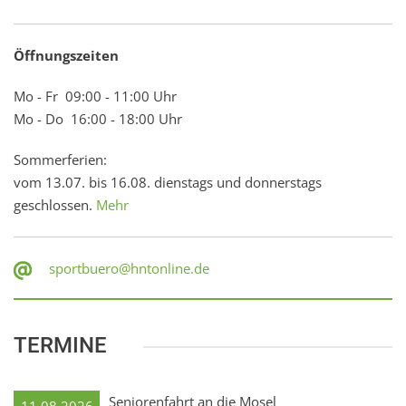
Öffnungszeiten
Mo - Fr 09:00 - 11:00 Uhr
Mo - Do 16:00 - 18:00 Uhr
Sommerferien:
vom 13.07. bis 16.08. dienstags und donnerstags
geschlossen.
Mehr
sportbuero@hntonline.de
TERMINE
Seniorenfahrt an die Mosel