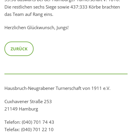
Die restlichen sechs Siege sowie 437:333 Körbe brachten
das Team auf Rang eins.
Herzlichen Glückwunsch, Jungs!
ZURÜCK
Hausbruch-Neugrabener Turnerschaft von 1911 e.V.
Cuxhavener Straße 253
21149 Hamburg
Telefon: (040) 701 74 43
Telefax: (040) 701 22 10