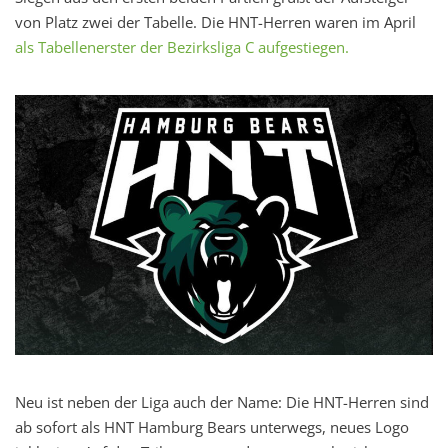
von Platz zwei der Tabelle. Die HNT-Herren waren im April
als Tabellenerster der Bezirksliga C aufgestiegen.
Neu ist neben der Liga auch der Name: Die HNT-Herren sind
ab sofort als HNT Hamburg Bears unterwegs, neues Logo