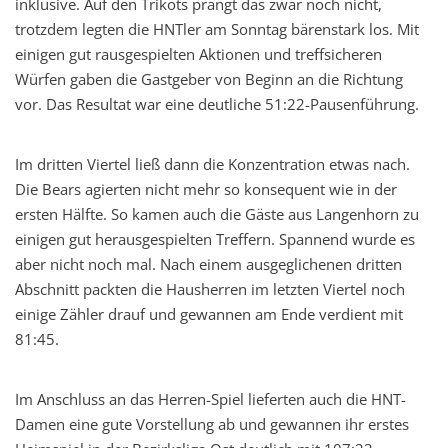
inklusive. Auf den Trikots prangt das zwar noch nicht,
trotzdem legten die HNTler am Sonntag bärenstark los. Mit
einigen gut rausgespielten Aktionen und treffsicheren
Würfen gaben die Gastgeber von Beginn an die Richtung
vor. Das Resultat war eine deutliche 51:22-Pausenführung.
Im dritten Viertel ließ dann die Konzentration etwas nach.
Die Bears agierten nicht mehr so konsequent wie in der
ersten Hälfte. So kamen auch die Gäste aus Langenhorn zu
einigen gut herausgespielten Treffern. Spannend wurde es
aber nicht noch mal. Nach einem ausgeglichenen dritten
Abschnitt packten die Hausherren im letzten Viertel noch
einige Zähler drauf und gewannen am Ende verdient mit
81:45.
Im Anschluss an das Herren-Spiel lieferten auch die HNT-
Damen eine gute Vorstellung ab und gewannen ihr erstes