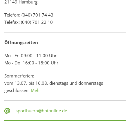
21149 Hamburg
Telefon: (040) 701 74 43
Telefax: (040) 701 22 10
Öffnungszeiten
Mo - Fr 09:00 - 11:00 Uhr
Mo - Do 16:00 - 18:00 Uhr
Sommerferien:
vom 13.07. bis 16.08. dienstags und donnerstags
geschlossen.
Mehr
sportbuero@hntonline.de