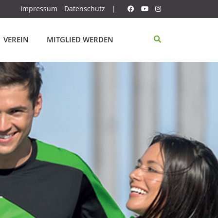
Impressum
Datenschutz
|
VEREIN
MITGLIED WERDEN