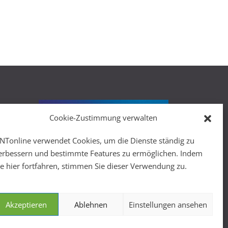
Cookie-Zustimmung verwalten
r
NTonline verwendet Cookies, um die Dienste ständig zu
erbessern und bestimmte Features zu ermöglichen. Indem
ie hier fortfahren, stimmen Sie dieser Verwendung zu.
Akzeptieren
Ablehnen
Einstellungen ansehen