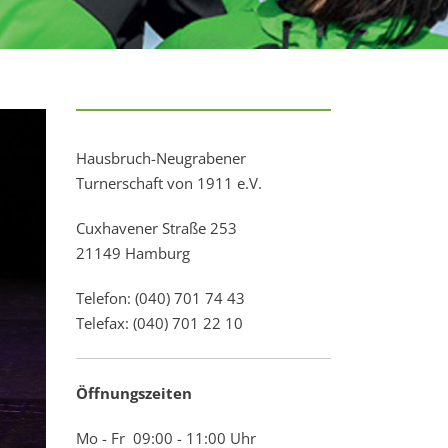
Hausbruch-Neugrabener
Turnerschaft von 1911 e.V.
Cuxhavener Straße 253
21149 Hamburg
Telefon: (040) 701 74 43
Telefax: (040) 701 22 10
Öffnungszeiten
Mo - Fr 09:00 - 11:00 Uhr