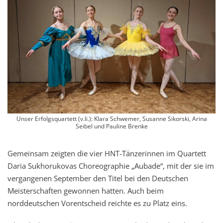
Unser Erfolgsquartett (v.li.): Klara Schwemer, Susanne Sikorski, Arina
Seibel und Pauline Brenke
Gemeinsam zeigten die vier HNT-Tänzerinnen im Quartett
Daria Sukhorukovas Choreographie „Aubade“, mit der sie im
vergangenen September den Titel bei den Deutschen
Meisterschaften gewonnen hatten. Auch beim
norddeutschen Vorentscheid reichte es zu Platz eins.