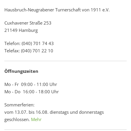
Hausbruch-Neugrabener Turnerschaft von 1911 e.V.
Cuxhavener Straße 253
21149 Hamburg
Telefon: (040) 701 74 43
Telefax: (040) 701 22 10
Öffnungszeiten
Mo - Fr 09:00 - 11:00 Uhr
Mo - Do 16:00 - 18:00 Uhr
Sommerferien:
vom 13.07. bis 16.08. dienstags und donnerstags
geschlossen.
Mehr