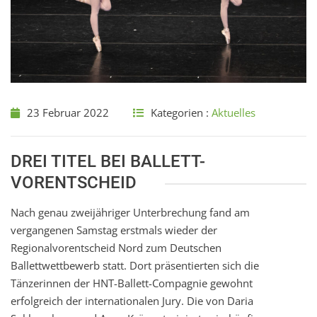
23 Februar 2022
Kategorien :
Aktuelles
DREI TITEL BEI BALLETT-
VORENTSCHEID
Nach genau zweijähriger Unterbrechung fand am
vergangenen Samstag erstmals wieder der
Regionalvorentscheid Nord zum Deutschen
Ballettwettbewerb statt. Dort präsentierten sich die
Tänzerinnen der HNT-Ballett-Compagnie gewohnt
erfolgreich der internationalen Jury. Die von Daria