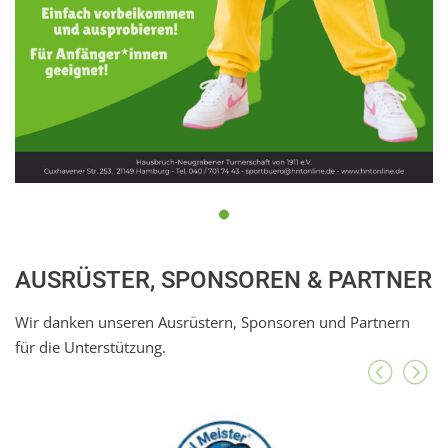
AUSRÜSTER, SPONSOREN & PARTNER
Wir danken unseren Ausrüstern, Sponsoren und Partnern
für die Unterstützung.