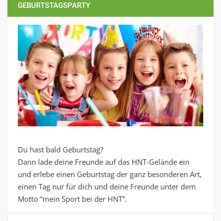
GEBURTSTAGSPARTY
Du hast bald Geburtstag?
Dann lade deine Freunde auf das HNT-Gelände ein
und erlebe einen Geburtstag der ganz besonderen Art,
einen Tag nur für dich und deine Freunde unter dem
Motto “mein Sport bei der HNT”.