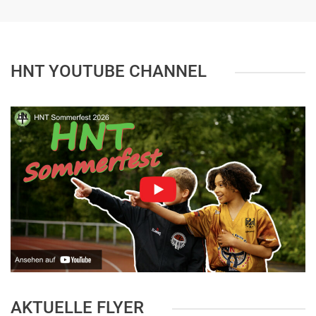
HNT YOUTUBE CHANNEL
AKTUELLE FLYER