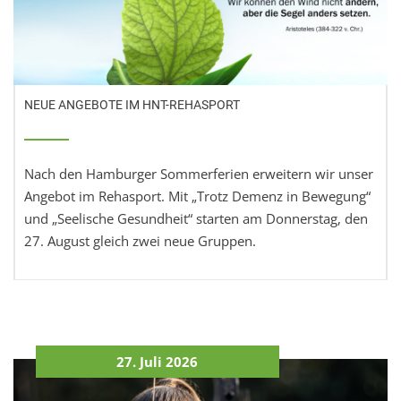
NEUE ANGEBOTE IM HNT-REHASPORT
Nach den Hamburger Sommerferien erweitern wir unser
Angebot im Rehasport. Mit „Trotz Demenz in Bewegung“
und „Seelische Gesundheit“ starten am Donnerstag, den
27. August gleich zwei neue Gruppen.
27. Juli 2026