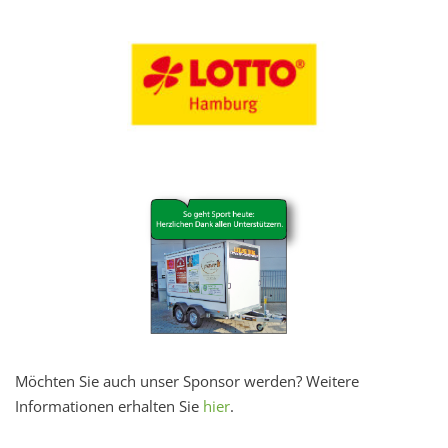
Möchten Sie auch unser Sponsor werden? Weitere
Informationen erhalten Sie
hier
.