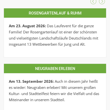
ROSENGARTENLAUF & RUHM
Am 23. August 2026:
Das Laufevent für die ganze
Familie! Der Rosengartenlauf ist einer der schönsten
und vielseitigsten Landschaftsläufe Deutschlands mit
insgesamt 13 Wettbewerben für Jung und Alt.
NEUGRABEN ERLEBEN
Am 13. September 2026:
Auch in diesem Jahr heißt
es wieder: Neugraben erleben! Mit unserem großen
Kultur- und Stadtteilfest feiern wir die Vielfalt und das
Miteinander in unserem Stadtteil.