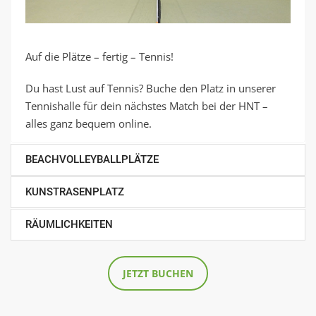
Auf die Plätze – fertig – Tennis!
Du hast Lust auf Tennis? Buche den Platz in unserer
Tennishalle für dein nächstes Match bei der HNT –
alles ganz bequem online.
BEACHVOLLEYBALLPLÄTZE
KUNSTRASENPLATZ
RÄUMLICHKEITEN
JETZT BUCHEN