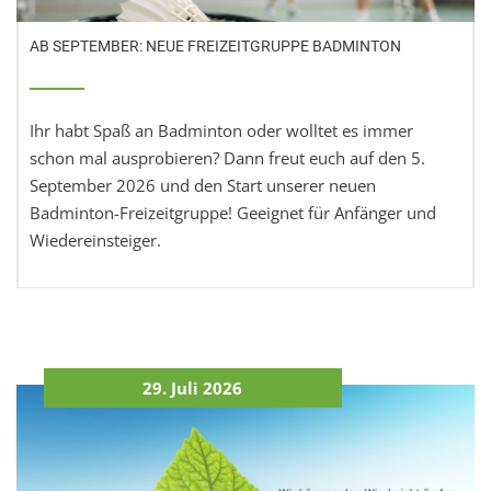
AB SEPTEMBER: NEUE FREIZEITGRUPPE BADMINTON
Ihr habt Spaß an Badminton oder wolltet es immer
schon mal ausprobieren? Dann freut euch auf den 5.
September 2026 und den Start unserer neuen
Badminton-Freizeitgruppe! Geeignet für Anfänger und
Wiedereinsteiger.
29. Juli 2026