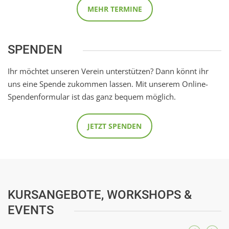
MEHR TERMINE
SPENDEN
Ihr möchtet unseren Verein unterstützen? Dann könnt ihr
uns eine Spende zukommen lassen. Mit unserem Online-
Spendenformular ist das ganz bequem möglich.
JETZT SPENDEN
KURSANGEBOTE, WORKSHOPS &
EVENTS