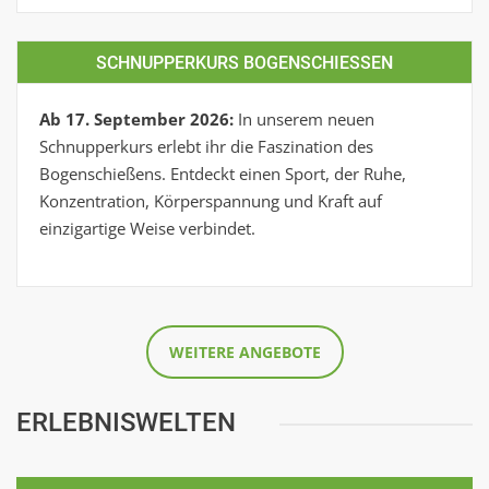
SCHNUPPERKURS BOGENSCHIESSEN
Ab 17. September 2026:
In unserem neuen
Schnupperkurs erlebt ihr die Faszination des
Bogenschießens. Entdeckt einen Sport, der Ruhe,
Konzentration, Körperspannung und Kraft auf
einzigartige Weise verbindet.
WEITERE ANGEBOTE
ERLEBNISWELTEN