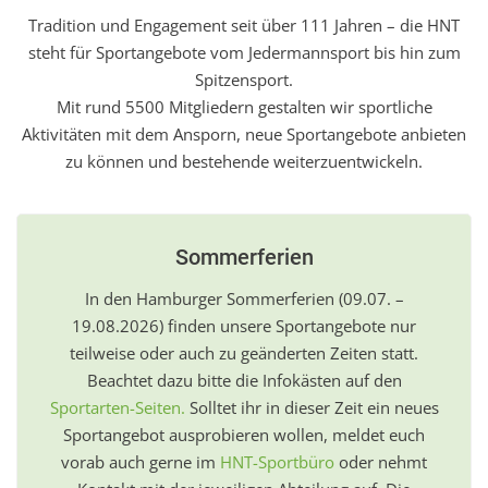
Tradition und Engagement seit über 111 Jahren – die HNT
steht für Sportangebote vom Jedermannsport bis hin zum
Spitzensport.
Mit rund 5500 Mitgliedern gestalten wir sportliche
Aktivitäten mit dem Ansporn, neue Sportangebote anbieten
zu können und bestehende weiterzuentwickeln.
Sommerferien
In den Hamburger Sommerferien (09.07. –
19.08.2026) finden unsere Sportangebote nur
teilweise oder auch zu geänderten Zeiten statt.
Beachtet dazu bitte die Infokästen auf den
Sportarten-Seiten.
Solltet ihr in dieser Zeit ein neues
Sportangebot ausprobieren wollen, meldet euch
vorab auch gerne im
HNT-Sportbüro
oder nehmt