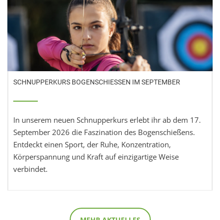
SCHNUPPERKURS BOGENSCHIESSEN IM SEPTEMBER
In unserem neuen Schnupperkurs erlebt ihr ab dem 17.
September 2026 die Faszination des Bogenschießens.
Entdeckt einen Sport, der Ruhe, Konzentration,
Körperspannung und Kraft auf einzigartige Weise
verbindet.
MEHR AKTUELLES