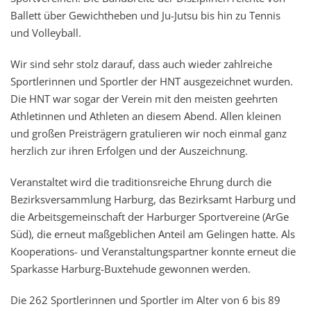
Ballett über Gewichtheben und Ju-Jutsu bis hin zu Tennis
und Volleyball.
Wir sind sehr stolz darauf, dass auch wieder zahlreiche
Sportlerinnen und Sportler der HNT ausgezeichnet wurden.
Die HNT war sogar der Verein mit den meisten geehrten
Athletinnen und Athleten an diesem Abend. Allen kleinen
und großen Preisträgern gratulieren wir noch einmal ganz
herzlich zur ihren Erfolgen und der Auszeichnung.
Veranstaltet wird die traditionsreiche Ehrung durch die
Bezirksversammlung Harburg, das Bezirksamt Harburg und
die Arbeitsgemeinschaft der Harburger Sportvereine (ArGe
Süd), die erneut maßgeblichen Anteil am Gelingen hatte. Als
Kooperations- und Veranstaltungspartner konnte erneut die
Sparkasse Harburg-Buxtehude gewonnen werden.
Die 262 Sportlerinnen und Sportler im Alter von 6 bis 89