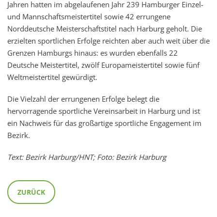
Jahren hatten im abgelaufenen Jahr 239 Hamburger Einzel-
und Mannschaftsmeistertitel sowie 42 errungene
Norddeutsche Meisterschaftstitel nach Harburg geholt. Die
erzielten sportlichen Erfolge reichten aber auch weit über die
Grenzen Hamburgs hinaus: es wurden ebenfalls 22
Deutsche Meistertitel, zwölf Europameistertitel sowie fünf
Weltmeistertitel gewürdigt.
Die Vielzahl der errungenen Erfolge belegt die
hervorragende sportliche Vereinsarbeit in Harburg und ist
ein Nachweis für das großartige sportliche Engagement im
Bezirk.
Text: Bezirk Harburg/HNT; Foto: Bezirk Harburg
ZURÜCK