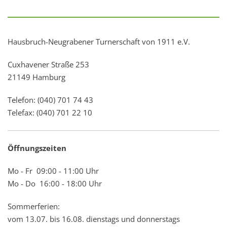
Hausbruch-Neugrabener Turnerschaft von 1911 e.V.
Cuxhavener Straße 253
21149 Hamburg
Telefon: (040) 701 74 43
Telefax: (040) 701 22 10
Öffnungszeiten
Mo - Fr 09:00 - 11:00 Uhr
Mo - Do 16:00 - 18:00 Uhr
Sommerferien:
vom 13.07. bis 16.08. dienstags und donnerstags