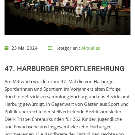
23 Mai 2024
Kategorien :
Aktuelles
47. HARBURGER SPORTLEREHRUNG
Am Mittwoch wurden zum 47. Mal die von Harburger
Sportlerinnen und Sportlern im Vorjahr erzielten Erfolge
durch die Bezirksversammlung Harburg und das Bezirksamt
Harburg gewürdigt. In Gegenwart von Gästen aus Sport und
Politik überreichte der stellvertretende Bezirksamtsleiter
Dierk Trispel Ehrenurkunden für 262 Kinder, Jugendliche
und Erwachsene aus insgesamt vierzehn Harburger
Sportvereinen. Die Bandbreite der Disziplinen reichte von