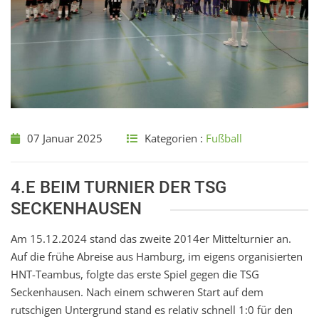
07 Januar 2025
Kategorien :
Fußball
4.E BEIM TURNIER DER TSG
SECKENHAUSEN
Am 15.12.2024 stand das zweite 2014er Mittelturnier an.
Auf die frühe Abreise aus Hamburg, im eigens organisierten
HNT-Teambus, folgte das erste Spiel gegen die TSG
Seckenhausen. Nach einem schweren Start auf dem
rutschigen Untergrund stand es relativ schnell 1:0 für den