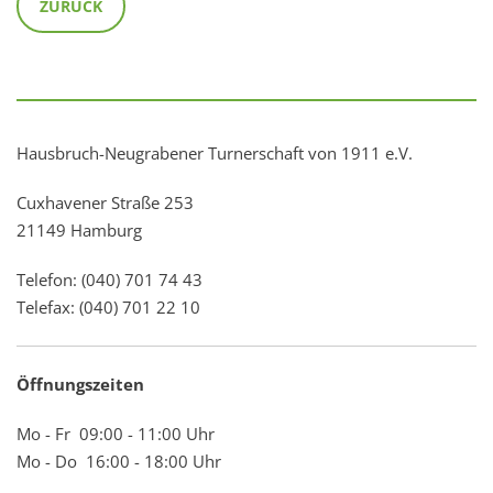
ZURÜCK
Hausbruch-Neugrabener Turnerschaft von 1911 e.V.
Cuxhavener Straße 253
21149 Hamburg
Telefon: (040) 701 74 43
Telefax: (040) 701 22 10
Öffnungszeiten
Mo - Fr 09:00 - 11:00 Uhr
Mo - Do 16:00 - 18:00 Uhr