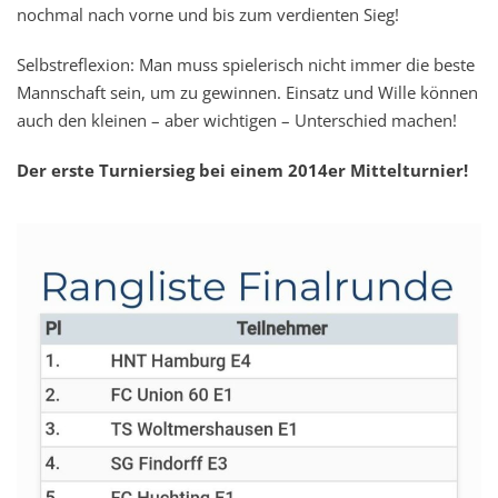
nochmal nach vorne und bis zum verdienten Sieg!
Selbstreflexion: Man muss spielerisch nicht immer die beste
Mannschaft sein, um zu gewinnen. Einsatz und Wille können
auch den kleinen – aber wichtigen – Unterschied machen!
Der erste Turniersieg bei einem 2014er Mittelturnier!