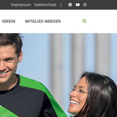
Impressum
Datenschutz
|
VEREIN
MITGLIED WERDEN