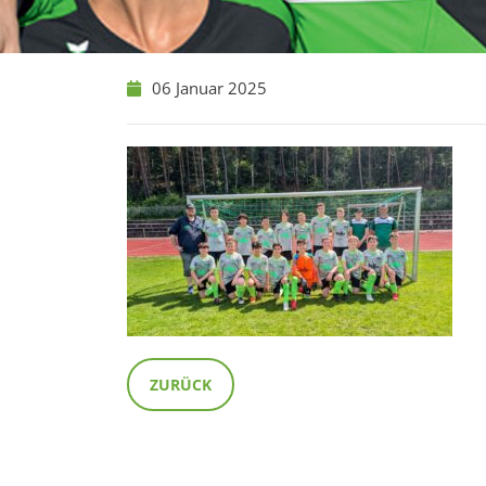
06 Januar 2025
ZURÜCK