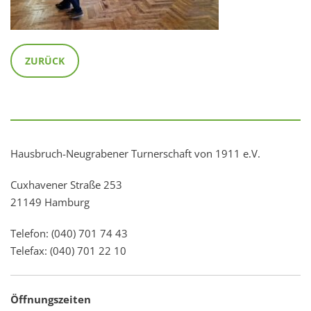
ZURÜCK
Hausbruch-Neugrabener Turnerschaft von 1911 e.V.
Cuxhavener Straße 253
21149 Hamburg
Telefon: (040) 701 74 43
Telefax: (040) 701 22 10
Öffnungszeiten