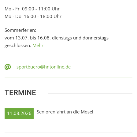
Mo - Fr 09:00 - 11:00 Uhr
Mo - Do 16:00 - 18:00 Uhr
Sommerferien:
vom 13.07. bis 16.08. dienstags und donnerstags
geschlossen.
Mehr
sportbuero@hntonline.de
TERMINE
Seniorenfahrt an die Mosel
11.08.2026