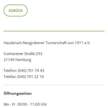
ZURÜCK
Hausbruch-Neugrabener Turnerschaft von 1911 e.V.
Cuxhavener Straße 253
21149 Hamburg
Telefon: (040) 701 74 43
Telefax: (040) 701 22 10
Öffnungszeiten
Mo - Fr 09:00 - 11:00 Uhr