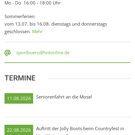
Mo - Do 16:00 - 18:00 Uhr
Sommerferien:
vom 13.07. bis 16.08. dienstags und donnerstags
geschlossen.
Mehr
sportbuero@hntonline.de
TERMINE
Seniorenfahrt an die Mosel
11.08.2026
Auftritt der Jolly Boots beim Countryfest in
22.08.2026