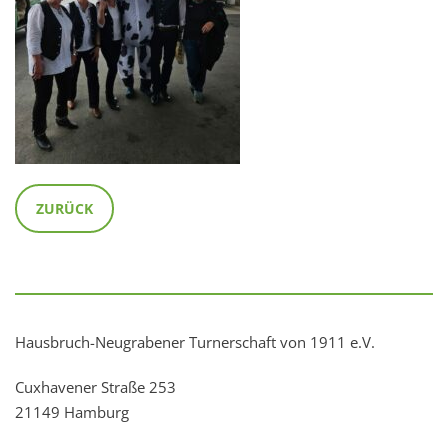
ZURÜCK
Hausbruch-Neugrabener Turnerschaft von 1911 e.V.
Cuxhavener Straße 253
21149 Hamburg