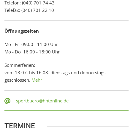
Telefon: (040) 701 74 43
Telefax: (040) 701 22 10
Öffnungszeiten
Mo - Fr 09:00 - 11:00 Uhr
Mo - Do 16:00 - 18:00 Uhr
Sommerferien:
vom 13.07. bis 16.08. dienstags und donnerstags
geschlossen.
Mehr
sportbuero@hntonline.de
TERMINE