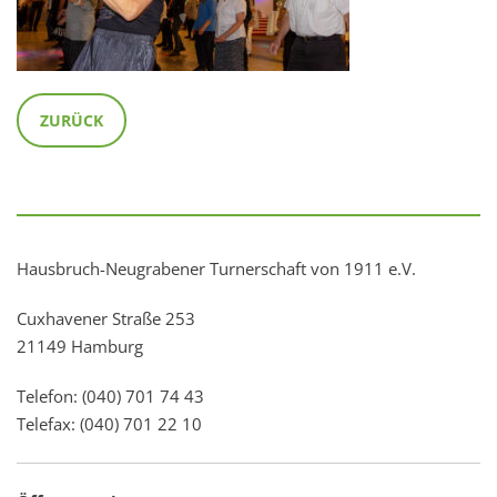
ZURÜCK
Hausbruch-Neugrabener Turnerschaft von 1911 e.V.
Cuxhavener Straße 253
21149 Hamburg
Telefon: (040) 701 74 43
Telefax: (040) 701 22 10