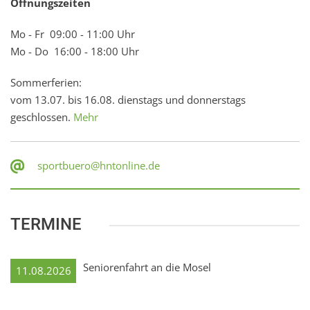
Öffnungszeiten
Mo - Fr 09:00 - 11:00 Uhr
Mo - Do 16:00 - 18:00 Uhr
Sommerferien:
vom 13.07. bis 16.08. dienstags und donnerstags
geschlossen.
Mehr
sportbuero@hntonline.de
TERMINE
Seniorenfahrt an die Mosel
11.08.2026