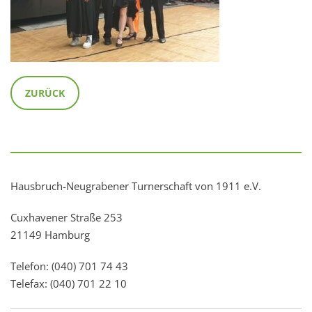
ZURÜCK
Hausbruch-Neugrabener Turnerschaft von 1911 e.V.
Cuxhavener Straße 253
21149 Hamburg
Telefon: (040) 701 74 43
Telefax: (040) 701 22 10