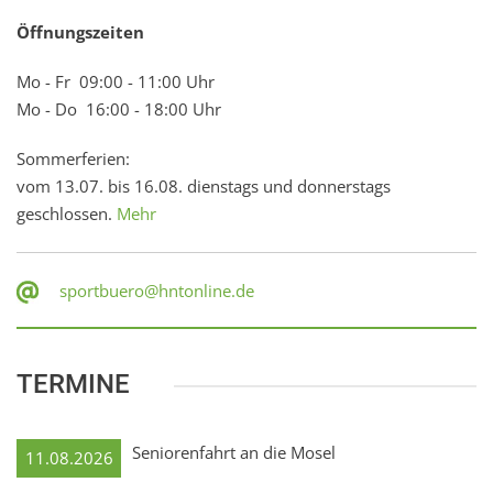
Öffnungszeiten
Mo - Fr 09:00 - 11:00 Uhr
Mo - Do 16:00 - 18:00 Uhr
Sommerferien:
vom 13.07. bis 16.08. dienstags und donnerstags
geschlossen.
Mehr
sportbuero@hntonline.de
TERMINE
Seniorenfahrt an die Mosel
11.08.2026