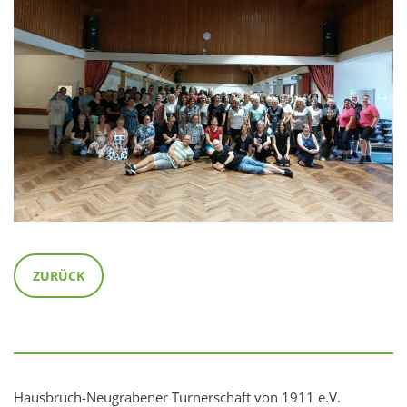
ZURÜCK
Hausbruch-Neugrabener Turnerschaft von 1911 e.V.