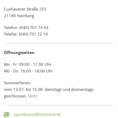
Cuxhavener Straße 253
21149 Hamburg
Telefon: (040) 701 74 43
Telefax: (040) 701 22 10
Öffnungszeiten
Mo - Fr 09:00 - 11:00 Uhr
Mo - Do 16:00 - 18:00 Uhr
Sommerferien:
vom 13.07. bis 16.08. dienstags und donnerstags
geschlossen.
Mehr
sportbuero@hntonline.de