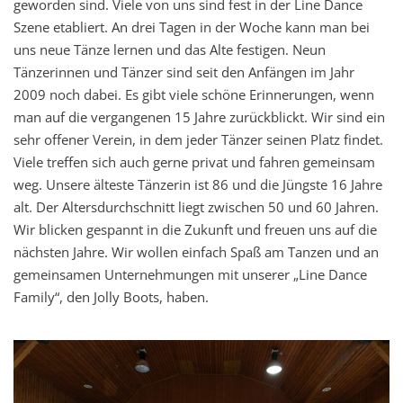
geworden sind. Viele von uns sind fest in der Line Dance
Szene etabliert. An drei Tagen in der Woche kann man bei
uns neue Tänze lernen und das Alte festigen. Neun
Tänzerinnen und Tänzer sind seit den Anfängen im Jahr
2009 noch dabei. Es gibt viele schöne Erinnerungen, wenn
man auf die vergangenen 15 Jahre zurückblickt. Wir sind ein
sehr offener Verein, in dem jeder Tänzer seinen Platz findet.
Viele treffen sich auch gerne privat und fahren gemeinsam
weg. Unsere älteste Tänzerin ist 86 und die Jüngste 16 Jahre
alt. Der Altersdurchschnitt liegt zwischen 50 und 60 Jahren.
Wir blicken gespannt in die Zukunft und freuen uns auf die
nächsten Jahre. Wir wollen einfach Spaß am Tanzen und an
gemeinsamen Unternehmungen mit unserer „Line Dance
Family“, den Jolly Boots, haben.