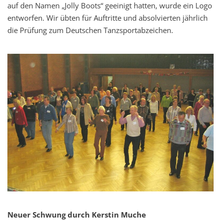
auf den Namen „Jolly Boots“ geeinigt hatten, wurde ein Logo
entworfen. Wir übten für Auftritte und absolvierten jährlich
die Prüfung zum Deutschen Tanzsportabzeichen.
Neuer Schwung durch Kerstin Muche