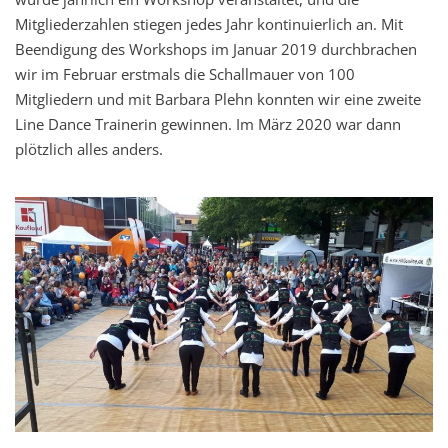
Mitgliederzahlen stiegen jedes Jahr kontinuierlich an. Mit
Beendigung des Workshops im Januar 2019 durchbrachen
wir im Februar erstmals die Schallmauer von 100
Mitgliedern und mit Barbara Plehn konnten wir eine zweite
Line Dance Trainerin gewinnen. Im März 2020 war dann
plötzlich alles anders.