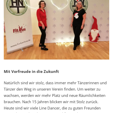
Mit Vorfreude in die Zukunft
Natürlich sind wir stolz, dass immer mehr Tänzerinnen und
Tänzer den Weg in unseren Verein finden. Um weiter zu
wachsen, werden wir mehr Platz und neue Räumlichkeiten
brauchen. Nach 15 Jahren blicken wir mit Stolz zurück.
Heute sind wir viele Line Dancer, die zu guten Freunden