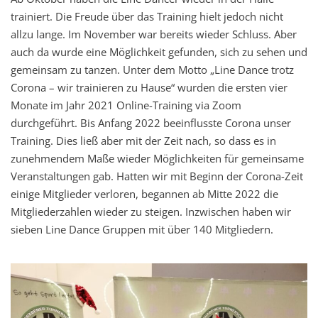
trainiert. Die Freude über das Training hielt jedoch nicht
allzu lange. Im November war bereits wieder Schluss. Aber
auch da wurde eine Möglichkeit gefunden, sich zu sehen und
gemeinsam zu tanzen. Unter dem Motto „Line Dance trotz
Corona – wir trainieren zu Hause“ wurden die ersten vier
Monate im Jahr 2021 Online-Training via Zoom
durchgeführt. Bis Anfang 2022 beeinflusste Corona unser
Training. Dies ließ aber mit der Zeit nach, so dass es in
zunehmendem Maße wieder Möglichkeiten für gemeinsame
Veranstaltungen gab. Hatten wir mit Beginn der Corona-Zeit
einige Mitglieder verloren, begannen ab Mitte 2022 die
Mitgliederzahlen wieder zu steigen. Inzwischen haben wir
sieben Line Dance Gruppen mit über 140 Mitgliedern.