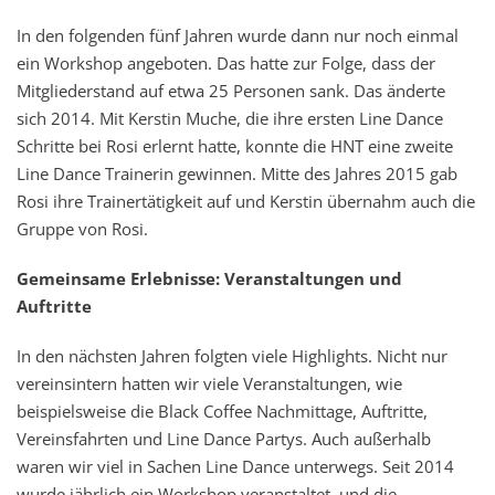
In den folgenden fünf Jahren wurde dann nur noch einmal
ein Workshop angeboten. Das hatte zur Folge, dass der
Mitgliederstand auf etwa 25 Personen sank. Das änderte
sich 2014. Mit Kerstin Muche, die ihre ersten Line Dance
Schritte bei Rosi erlernt hatte, konnte die HNT eine zweite
Line Dance Trainerin gewinnen. Mitte des Jahres 2015 gab
Rosi ihre Trainertätigkeit auf und Kerstin übernahm auch die
Gruppe von Rosi.
Gemeinsame Erlebnisse: Veranstaltungen und
Auftritte
In den nächsten Jahren folgten viele Highlights. Nicht nur
vereinsintern hatten wir viele Veranstaltungen, wie
beispielsweise die Black Coffee Nachmittage, Auftritte,
Vereinsfahrten und Line Dance Partys. Auch außerhalb
waren wir viel in Sachen Line Dance unterwegs. Seit 2014
wurde jährlich ein Workshop veranstaltet, und die