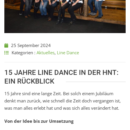
25 September 2024
Kategorien :
Aktuelles
,
Line Dance
15 JAHRE LINE DANCE IN DER HNT:
EIN RÜCKBLICK
15 Jahre sind eine lange Zeit. Bei solch einem Jubiläum
denkt man zurück, wie schnell die Zeit doch vergangen ist,
was man alles erlebt hat und was sich alles verändert hat.
Von der Idee bis zur Umsetzung