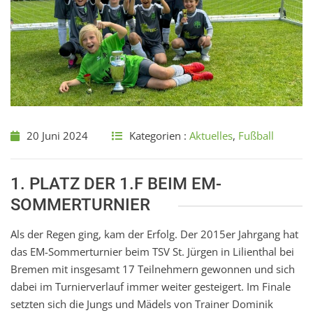
20 Juni 2024
Kategorien :
Aktuelles
,
Fußball
1. PLATZ DER 1.F BEIM EM-
SOMMERTURNIER
Als der Regen ging, kam der Erfolg. Der 2015er Jahrgang hat
das EM-Sommerturnier beim TSV St. Jürgen in Lilienthal bei
Bremen mit insgesamt 17 Teilnehmern gewonnen und sich
dabei im Turnierverlauf immer weiter gesteigert. Im Finale
setzten sich die Jungs und Mädels von Trainer Dominik