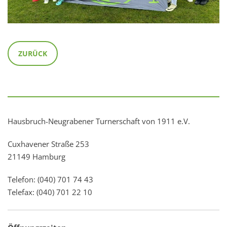
ZURÜCK
Hausbruch-Neugrabener Turnerschaft von 1911 e.V.
Cuxhavener Straße 253
21149 Hamburg
Telefon: (040) 701 74 43
Telefax: (040) 701 22 10