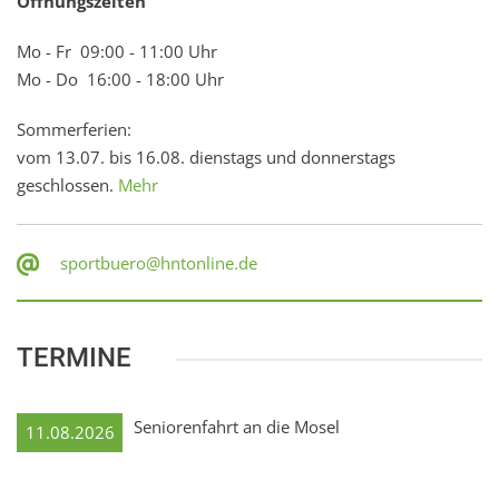
Öffnungszeiten
Mo - Fr 09:00 - 11:00 Uhr
Mo - Do 16:00 - 18:00 Uhr
Sommerferien:
vom 13.07. bis 16.08. dienstags und donnerstags
geschlossen.
Mehr
sportbuero@hntonline.de
TERMINE
Seniorenfahrt an die Mosel
11.08.2026