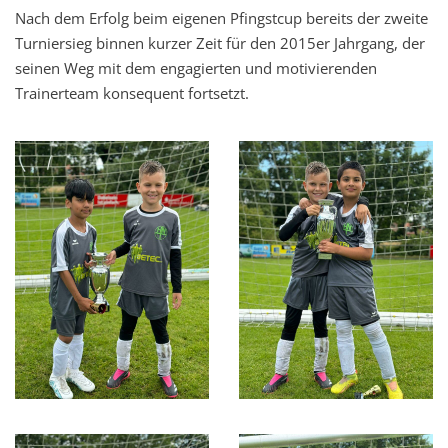
Nach dem Erfolg beim eigenen Pfingstcup bereits der zweite
Turniersieg binnen kurzer Zeit für den 2015er Jahrgang, der
seinen Weg mit dem engagierten und motivierenden
Trainerteam konsequent fortsetzt.