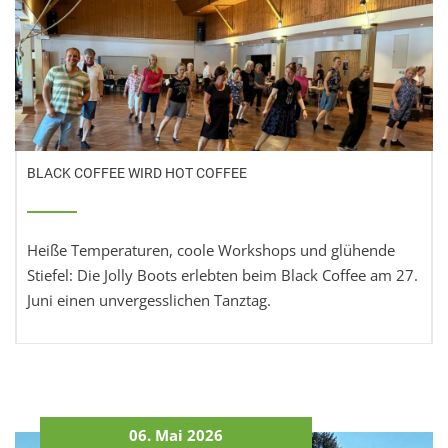
BLACK COFFEE WIRD HOT COFFEE
Heiße Temperaturen, coole Workshops und glühende
Stiefel: Die Jolly Boots erlebten beim Black Coffee am 27.
Juni einen unvergesslichen Tanztag.
06. Mai 2026