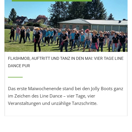
FLASHMOB, AUFTRITT UND TANZ IN DEN MAI: VIER TAGE LINE
DANCE PUR
Das erste Maiwochenende stand bei den Jolly Boots ganz
im Zeichen des Line Dance – vier Tage, vier
Veranstaltungen und unzählige Tanzschritte.