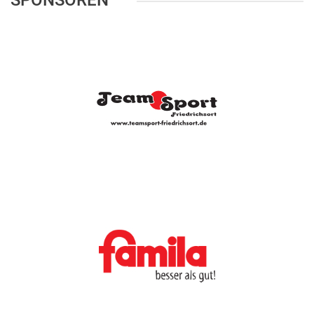
SPONSOREN