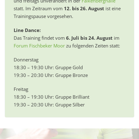
und freitags unverändert in der
Falkenberghalle
statt. Im Zeitraum vom
12. bis 26. August
ist eine
Trainingspause vorgesehen.
Line Dance:
Das Training findet vom
6. Juli bis 24. August
im
Forum Fischbeker Moor
zu folgenden Zeiten statt:
Donnerstag
18:30 – 19:30 Uhr: Gruppe Gold
19:30 – 20:30 Uhr: Gruppe Bronze
Freitag
18:30 – 19:30 Uhr: Gruppe Brilliant
19:30 – 20:30 Uhr: Gruppe Silber