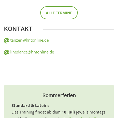
ALLE TERMINE
KONTAKT
tanzen@hntonline.de
linedance@hntonline.de
Sommerferien
Standard & Latein:
Das Training findet ab dem
10. Juli
jeweils montags