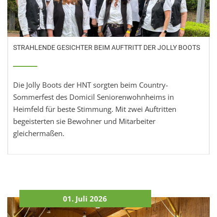
STRAHLENDE GESICHTER BEIM AUFTRITT DER JOLLY BOOTS
Die Jolly Boots der HNT sorgten beim Country-
Sommerfest des Domicil Seniorenwohnheims in
Heimfeld für beste Stimmung. Mit zwei Auftritten
begeisterten sie Bewohner und Mitarbeiter
gleichermaßen.
01. Juli 2026