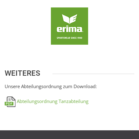
WEITERES
Unsere Abteilungsordnung zum Download:
Abteilungsordnung Tanzabteilung