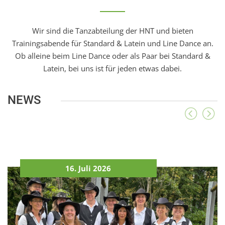
Wir sind die Tanzabteilung der HNT und bieten
Trainingsabende für Standard & Latein und Line Dance an.
Ob alleine beim Line Dance oder als Paar bei Standard &
Latein, bei uns ist für jeden etwas dabei.
NEWS
16. Juli 2026