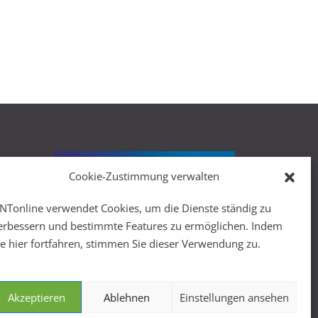
Cookie-Zustimmung verwalten
r
NTonline verwendet Cookies, um die Dienste ständig zu
erbessern und bestimmte Features zu ermöglichen. Indem
ie hier fortfahren, stimmen Sie dieser Verwendung zu.
Akzeptieren
Ablehnen
Einstellungen ansehen