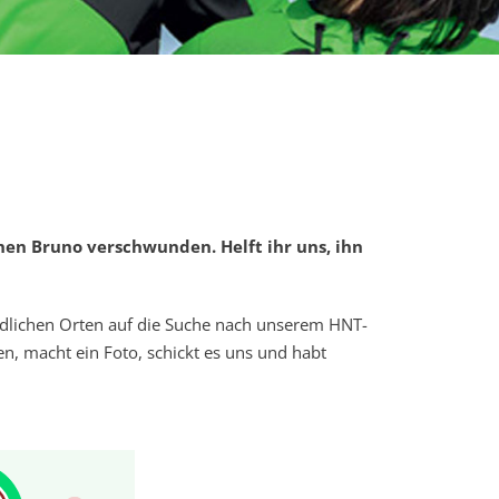
hen Bruno verschwunden. Helft ihr uns, ihn
edlichen Orten auf die Suche nach unserem HNT-
n, macht ein Foto, schickt es uns und habt