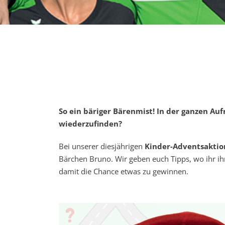
So ein bäriger Bärenmist! In der ganzen A
wiederzufinden?
Bei unserer diesjährigen
Kinder-Adventsaktio
Bärchen Bruno. Wir geben euch Tipps, wo ihr ih
damit die Chance etwas zu gewinnen.