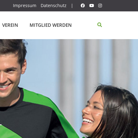
Impressum
Datenschutz
|
VEREIN
MITGLIED WERDEN