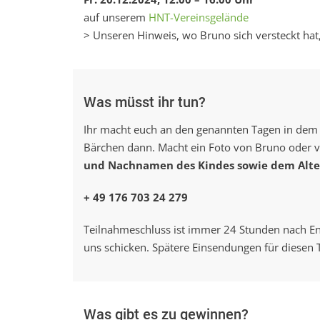
auf unserem
HNT-Vereinsgelände
> Unseren Hinweis, wo Bruno sich versteckt hat,
Was müsst ihr tun?
Ihr macht euch an den genannten Tagen in dem j
Bärchen dann. Macht ein Foto von Bruno oder vie
und Nachnamen des Kindes sowie dem Alte
+ 49 176 703 24 279
Teilnahmeschluss ist immer 24 Stunden nach End
uns schicken. Spätere Einsendungen für diesen 
Was gibt es zu gewinnen?