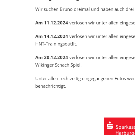
Wir suchen Bruno dreimal und haben auch drei 
Am 11.12.2024
verlosen wir unter allen einge
Am 14.12.2024
verlosen wir unter allen eing
HNT-Trainingsoutfit.
Am 20.12.2024
verlosen wir unter allen eing
Wikinger Schach Spiel.
Unter allen rechtzeitig eingegangenen Fotos we
benachrichtigt.