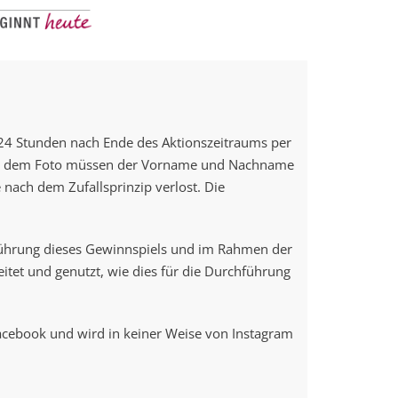
24 Stunden nach Ende des Aktionszeitraums per
 zu dem Foto müssen der Vorname und Nachname
 nach dem Zufallsprinzip verlost. Die
ührung dieses Gewinnspiels und im Rahmen der
tet und genutzt, wie dies für die Durchführung
acebook und wird in keiner Weise von Instagram