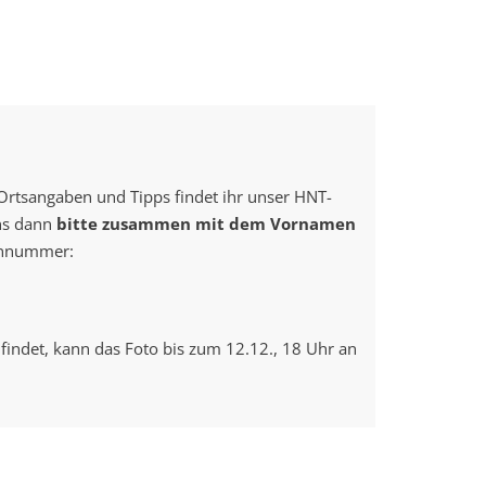
Ortsangaben und Tipps findet ihr unser HNT-
ns dann
bitte zusammen mit dem Vornamen
fonnummer:
findet, kann das Foto bis zum 12.12., 18 Uhr an