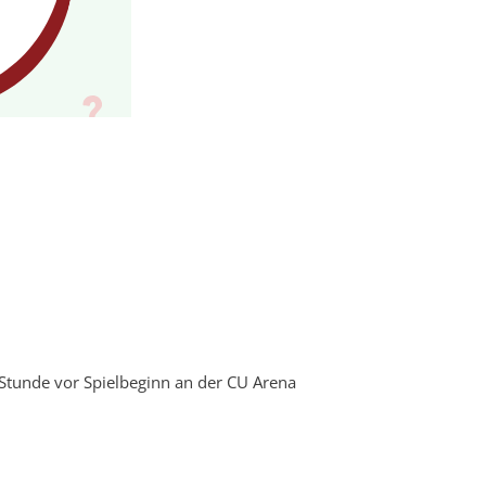
r Stunde vor Spielbeginn an der CU Arena