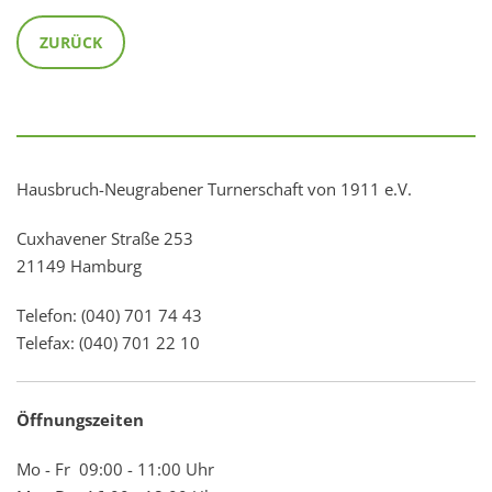
ZURÜCK
Hausbruch-Neugrabener Turnerschaft von 1911 e.V.
Cuxhavener Straße 253
21149 Hamburg
Telefon: (040) 701 74 43
Telefax: (040) 701 22 10
Öffnungszeiten
Mo - Fr 09:00 - 11:00 Uhr