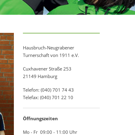
Hausbruch-Neugrabener
Turnerschaft von 1911 e.V.
Cuxhavener Straße 253
21149 Hamburg
Telefon: (040) 701 74 43
Telefax: (040) 701 22 10
Öffnungszeiten
Mo - Fr 09:00 - 11:00 Uhr