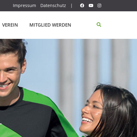
Impressum
Datenschutz
|
VEREIN
MITGLIED WERDEN