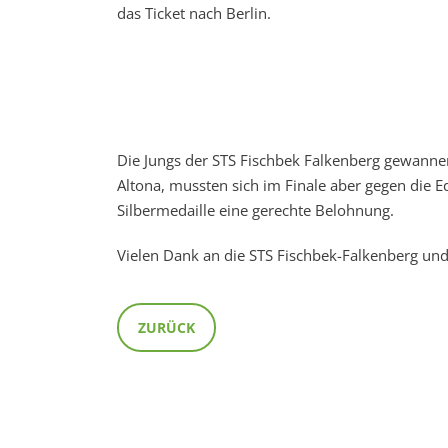
das Ticket nach Berlin.
Die Jungs der STS Fischbek Falkenberg gewanne
Altona, mussten sich im Finale aber gegen die Ed
Silbermedaille eine gerechte Belohnung.
Vielen Dank an die STS Fischbek-Falkenberg u
ZURÜCK