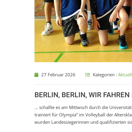
27 Februar 2026
Kategorien :
Aktuel
BERLIN, BERLIN, WIR FAHREN
… schallte es am Mittwoch durch die Universitä
trainiert für Olympia” im Volleyball der Alter
wurden Landessiegerinnen und qualifizierten si